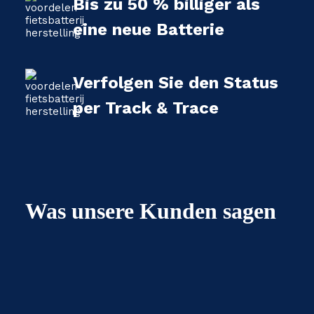
Bis zu 50 % billiger als
eine neue Batterie
Verfolgen Sie den Status
per Track & Trace
Was unsere Kunden sagen