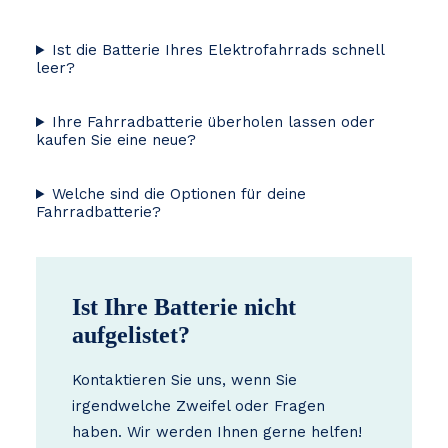
Ist die Batterie Ihres Elektrofahrrads schnell
leer?
Ihre Fahrradbatterie überholen lassen oder
kaufen Sie eine neue?
Welche sind die Optionen für deine
Fahrradbatterie?
Ist Ihre Batterie nicht
aufgelistet?
Kontaktieren Sie uns, wenn Sie
irgendwelche Zweifel oder Fragen
haben. Wir werden Ihnen gerne helfen!