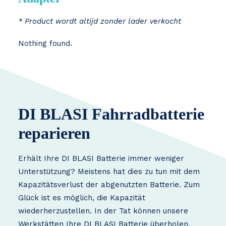
* Product wordt altijd zonder lader verkocht
Nothing found.
DI BLASI Fahrradbatterie
reparieren
Erhält Ihre DI BLASI Batterie immer weniger
Unterstützung? Meistens hat dies zu tun mit dem
Kapazitätsverlust der abgenutzten Batterie. Zum
Glück ist es möglich, die Kapazität
wiederherzustellen. In der Tat können unsere
Werkstätten Ihre DI BLASI Batterie überholen.