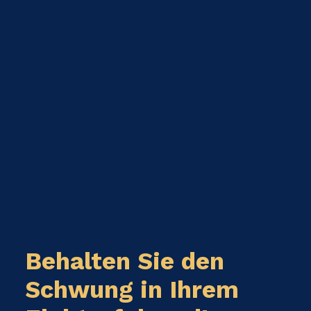
Behalten Sie den
Schwung in Ihrem