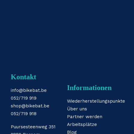
Kontakt
Informationen
info@bikebat.be
052/719 919
Wiederherstellungspunkte
shop@bikebat.be
Über uns
052/719 918
Partner werden
Arbeitsplätze
Puursesteenweg 351
Blog