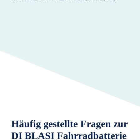
Häufig gestellte Fragen zur
DI BLASI Fahrradbatterie