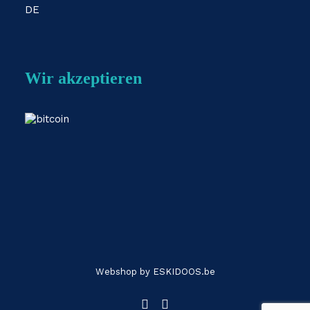
DE
Wir akzeptieren
Webshop by
ESKIDOOS.be