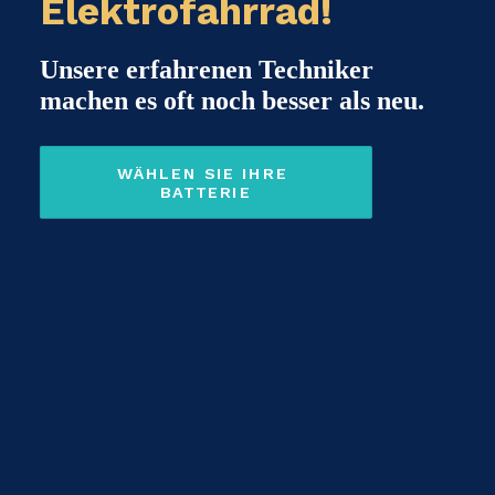
Elektrofahrrad!
Unsere erfahrenen Techniker
machen es oft noch besser als neu.
WÄHLEN SIE IHRE 
BATTERIE