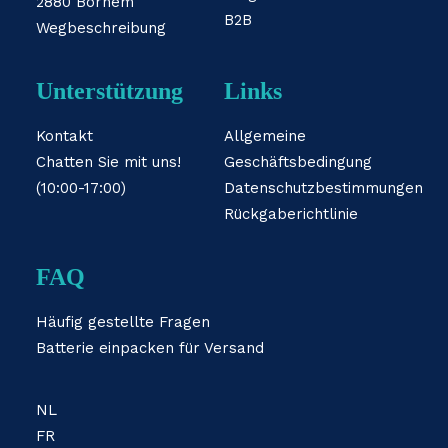
2880 Bornem
B2B
Wegbeschreibung
Unterstützung
Links
Kontakt
Allgemeine
Chatten Sie mit uns!
Geschäftsbedingung
(10:00-17:00)
Datenschutzbestimmungen
Rückgaberichtlinie
FAQ
Häufig gestellte Fragen
Batterie einpacken für Versand
NL
FR