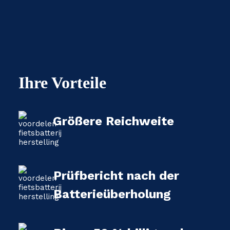
Ihre Vorteile
Größere Reichweite
Prüfbericht nach der
Batterieüberholung