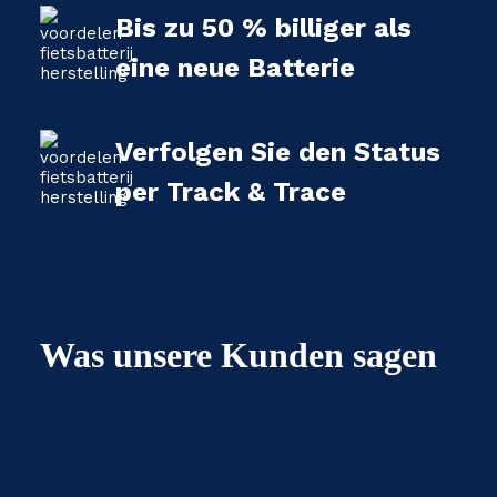
Bis zu 50 % billiger als
eine neue Batterie
Verfolgen Sie den Status
per Track & Trace
Was unsere Kunden sagen