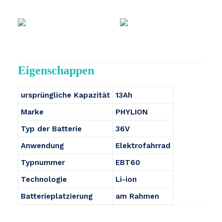
Eigenschappen
ursprüngliche Kapazität
13Ah
Marke
PHYLION
Typ der Batterie
36V
Anwendung
Elektrofahrrad
Typnummer
EBT60
Technologie
Li-ion
Batterieplatzierung
am Rahmen