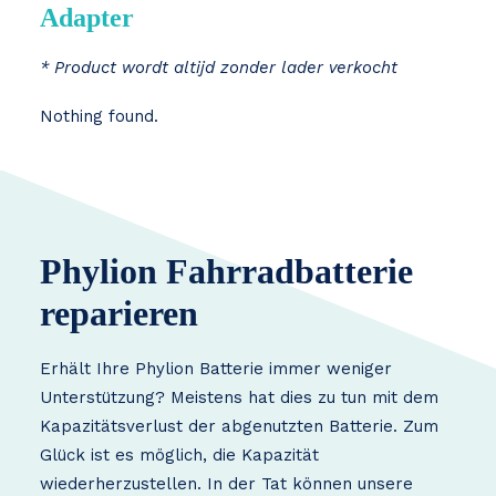
Adapter
* Product wordt altijd zonder lader verkocht
Nothing found.
Phylion Fahrradbatterie
reparieren
Erhält Ihre Phylion Batterie immer weniger
Unterstützung? Meistens hat dies zu tun mit dem
Kapazitätsverlust der abgenutzten Batterie. Zum
Glück ist es möglich, die Kapazität
wiederherzustellen. In der Tat können unsere