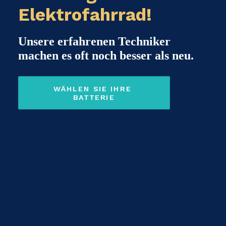
Elektrofahrrad!
Unsere erfahrenen Techniker
machen es oft noch besser als neu.
WÄHLEN SIE IHRE 
BATTERIE