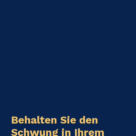
Behalten Sie den
Schwung in Ihrem