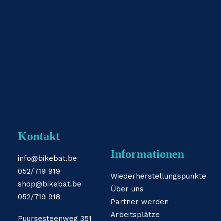
Kontakt
Informationen
info@bikebat.be
052/719 919
Wiederherstellungspunkte
shop@bikebat.be
Über uns
052/719 918
Partner werden
Arbeitsplätze
Puursesteenweg 351