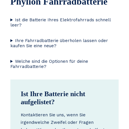
Phylion Fahrradbatterie
Ist die Batterie Ihres Elektrofahrrads schnell
leer?
Ihre Fahrradbatterie überholen lassen oder
kaufen Sie eine neue?
Welche sind die Optionen für deine
Fahrradbatterie?
Ist Ihre Batterie nicht
aufgelistet?
Kontaktieren Sie uns, wenn Sie
irgendwelche Zweifel oder Fragen