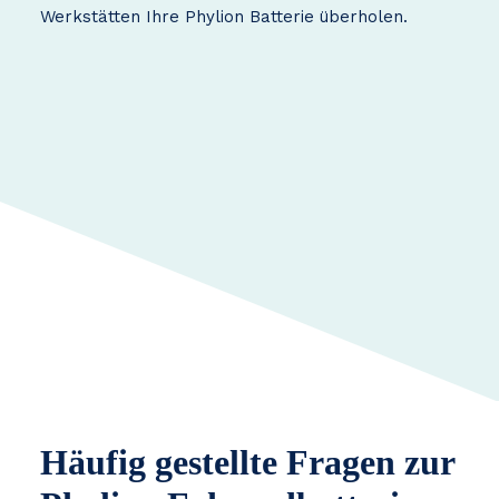
Werkstätten Ihre Phylion Batterie überholen.
Häufig gestellte Fragen zur