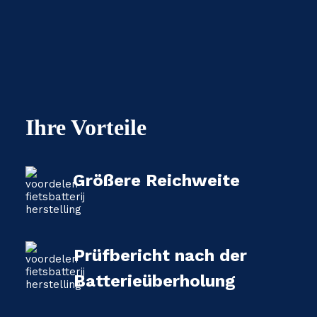
Ihre Vorteile
Größere Reichweite
Prüfbericht nach der
Batterieüberholung