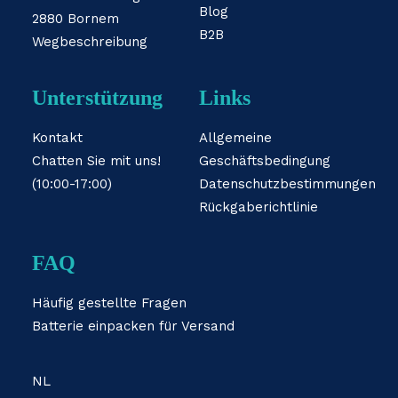
Blog
2880 Bornem
B2B
Wegbeschreibung
Unterstützung
Links
Kontakt
Allgemeine
Chatten Sie mit uns!
Geschäftsbedingung
(10:00-17:00)
Datenschutzbestimmungen
Rückgaberichtlinie
FAQ
Häufig gestellte Fragen
Batterie einpacken für Versand
NL