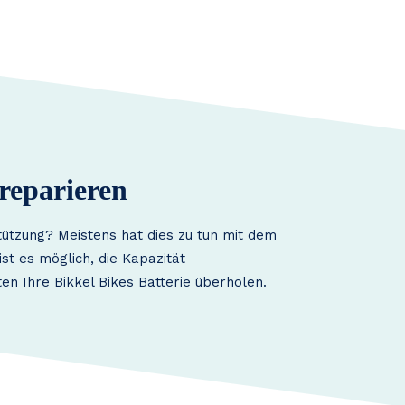
reparieren
tützung? Meistens hat dies zu tun mit dem
st es möglich, die Kapazität
en Ihre Bikkel Bikes Batterie überholen.