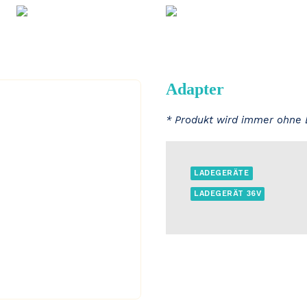
Adapter
* Produkt wird immer ohne 
LADEGERÄTE
LADEGERÄT 36V