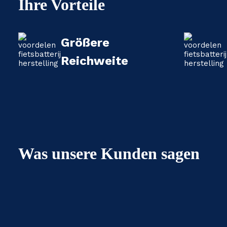
Ihre Vorteile
Größere
Reichweite
Was unsere Kunden sagen