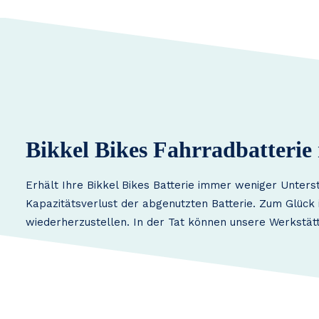
Bikkel Bikes Fahrradbatterie 
Erhält Ihre Bikkel Bikes Batterie immer weniger Unters
Kapazitätsverlust der abgenutzten Batterie. Zum Glück i
wiederherzustellen. In der Tat können unsere Werkstätt