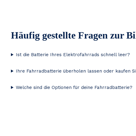
Häufig gestellte Fragen zur B
Ist die Batterie Ihres Elektrofahrrads schnell leer?
Ihre Fahrradbatterie überholen lassen oder kaufen S
Welche sind die Optionen für deine Fahrradbatterie?