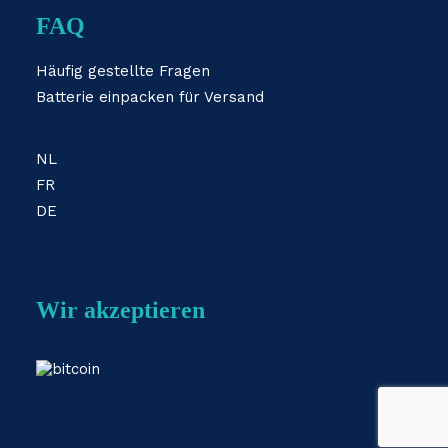
FAQ
Häufig gestellte Fragen
Batterie einpacken für Versand
NL
FR
DE
Wir akzeptieren