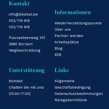
Kontakt
Informationen
info@bikebat.be
052/719 919
Wiederherstellungspunkte
052/719 918
Über uns
Partner werden
Puursesteenweg 351
Arbeitsplätze
2880 Bornem
Blog
Wegbeschreibung
B2B
Unterstützung
Links
Kontakt
Allgemeine
Chatten Sie mit uns!
Geschäftsbedingung
(10:00-17:00)
Datenschutzbestimmungen
Rückgaberichtlinie