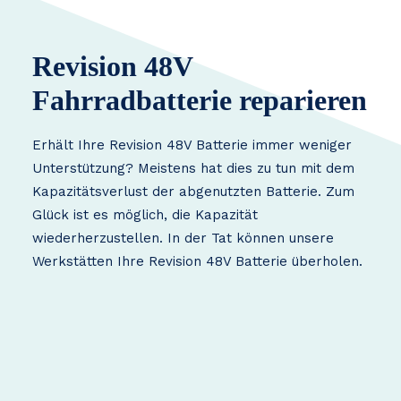
Revision 48V
Fahrradbatterie reparieren
Erhält Ihre Revision 48V Batterie immer weniger
Unterstützung? Meistens hat dies zu tun mit dem
Kapazitätsverlust der abgenutzten Batterie. Zum
Glück ist es möglich, die Kapazität
wiederherzustellen. In der Tat können unsere
Werkstätten Ihre Revision 48V Batterie überholen.