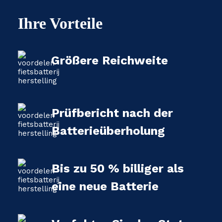
Ihre Vorteile
Größere Reichweite
Prüfbericht nach der
Batterieüberholung
Bis zu 50 % billiger als
eine neue Batterie