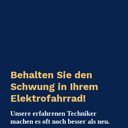
Behalten Sie den
Schwung in Ihrem
Elektrofahrrad!
Unsere erfahrenen Techniker
machen es oft noch besser als neu.