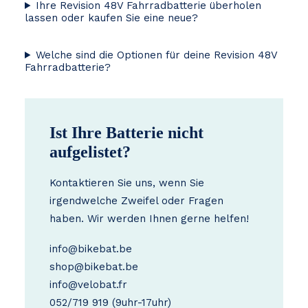
Ihre Revision 48V Fahrradbatterie überholen
lassen oder kaufen Sie eine neue?
Welche sind die Optionen für deine Revision 48V
Fahrradbatterie?
Ist Ihre Batterie nicht
aufgelistet?
Kontaktieren Sie uns, wenn Sie
irgendwelche Zweifel oder Fragen
haben. Wir werden Ihnen gerne helfen!
info@bikebat.be
shop@bikebat.be
info@velobat.fr
052/719 919
(9uhr-17uhr)