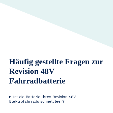
Häufig gestellte Fragen zur
Revision 48V
Fahrradbatterie
Ist die Batterie Ihres Revision 48V
Elektrofahrrads schnell leer?