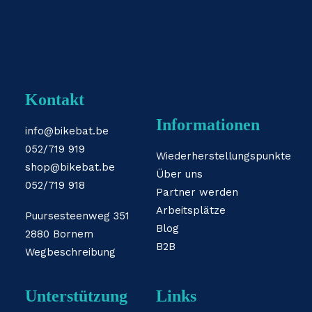
Kontakt
Informationen
info@bikebat.be
052/719 919
Wiederherstellungspunkte
shop@bikebat.be
Über uns
052/719 918
Partner werden
Arbeitsplätze
Puursesteenweg 351
Blog
2880 Bornem
B2B
Wegbeschreibung
Unterstützung
Links