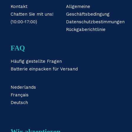
Kontakt
Allgemeine
Chatten Sie mit uns!
Geschäftsbedingung
(10:00-17:00)
Datenschutzbestimmungen
Rückgaberichtlinie
FAQ
Häufig gestellte Fragen
Batterie einpacken für Versand
Nederlands
Français
Deutsch
Wir akzeptieren