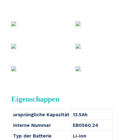
Eigenschappen
ursprüngliche Kapazität
13.5Ah
interne Nummer
EB0560.24
Typ der Batterie
Li-ion