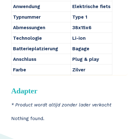
Anwendung
Elektrische fiets
Typnummer
Type 1
Abmessungen
38x15x6
Technologie
Li-ion
Batterieplatzierung
Bagage
Anschluss
Plug & play
Farbe
Zilver
Adapter
* Product wordt altijd zonder lader verkocht
Nothing found.