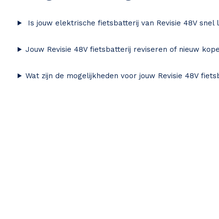
Is jouw elektrische fietsbatterij van Revisie 48V snel 
Jouw Revisie 48V fietsbatterij reviseren of nieuw kop
Wat zijn de mogelijkheden voor jouw Revisie 48V fietsb