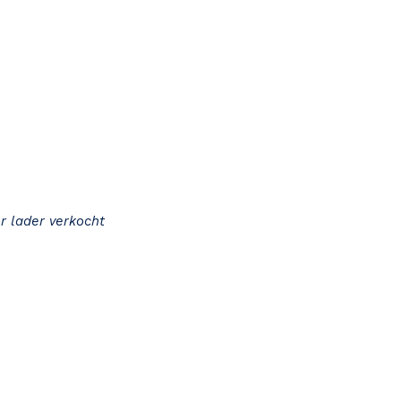
r lader verkocht