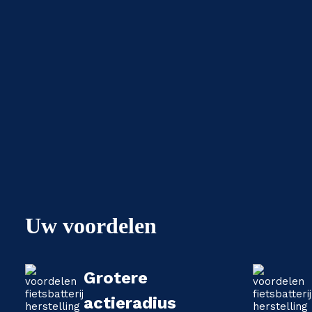
Uw voordelen
Grotere
actieradius