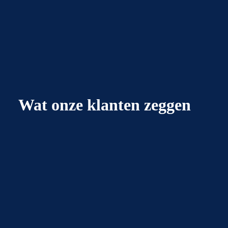
Wat onze klanten zeggen