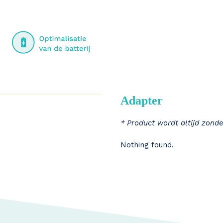
Adapter
* Product wordt altijd zonde
Nothing found.