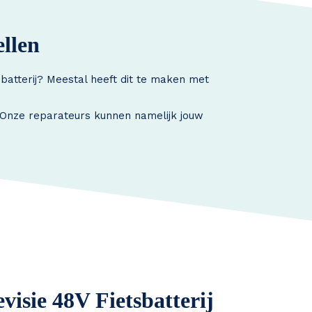
ellen
 batterij? Meestal heeft dit te maken met
. Onze reparateurs kunnen namelijk jouw
visie 48V Fietsbatterij