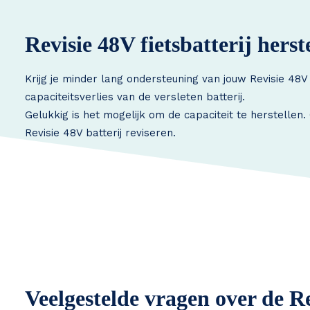
Revisie 48V fietsbatterij herst
Krijg je minder lang ondersteuning van jouw Revisie 48V
capaciteitsverlies van de versleten batterij.
Gelukkig is het mogelijk om de capaciteit te herstellen
Revisie 48V batterij reviseren.
Veelgestelde vragen over de Re