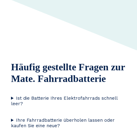
Häufig gestellte Fragen zur
Mate. Fahrradbatterie
Ist die Batterie Ihres Elektrofahrrads schnell
leer?
Ihre Fahrradbatterie überholen lassen oder
kaufen Sie eine neue?