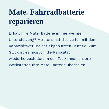
Mate. Fahrradbatterie
reparieren
Erhält Ihre Mate. Batterie immer weniger
Unterstützung? Meistens hat dies zu tun mit dem
Kapazitätsverlust der abgenutzten Batterie. Zum
Glück ist es möglich, die Kapazität
wiederherzustellen. In der Tat können unsere
Werkstätten Ihre Mate. Batterie überholen.