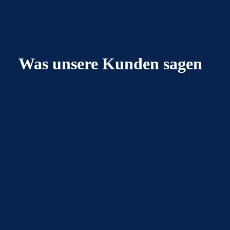
Was unsere Kunden sagen