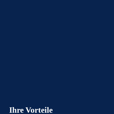
Ihre Vorteile