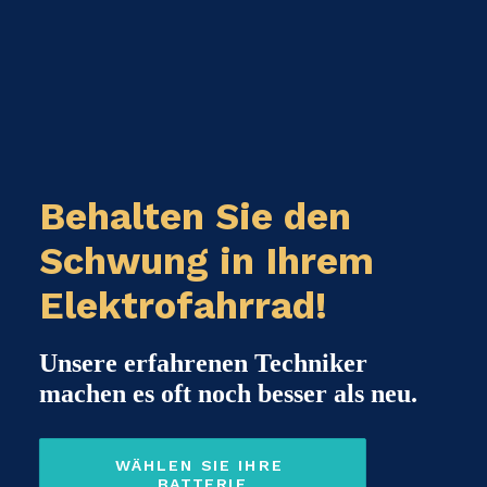
Behalten Sie den
Schwung in Ihrem
Elektrofahrrad!
Unsere erfahrenen Techniker
machen es oft noch besser als neu.
WÄHLEN SIE IHRE 
BATTERIE