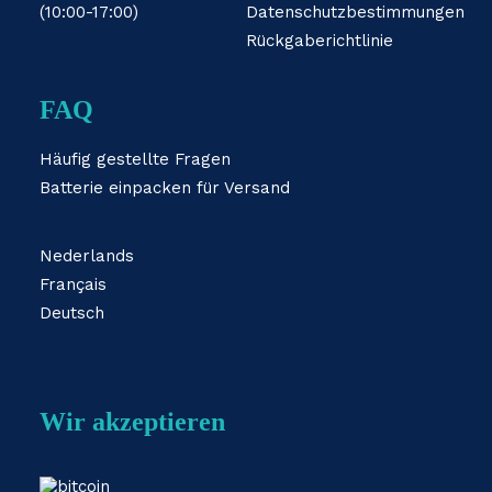
(10:00-17:00)
Datenschutzbestimmungen
Rückgaberichtlinie
FAQ
Häufig gestellte Fragen
Batterie einpacken für Versand
Nederlands
Français
Deutsch
Wir akzeptieren