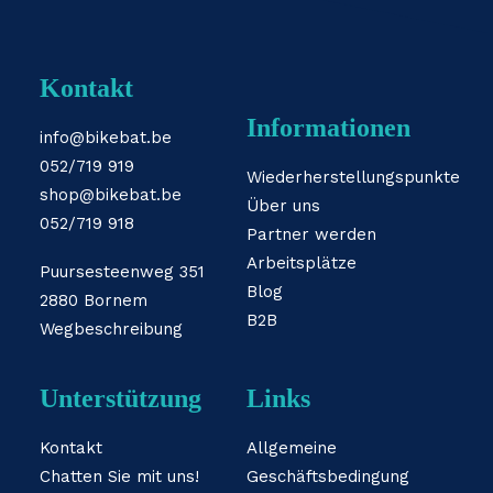
Kontakt
Informationen
info@bikebat.be
052/719 919
Wiederherstellungspunkte
shop@bikebat.be
Über uns
052/719 918
Partner werden
Arbeitsplätze
Puursesteenweg 351
Blog
2880 Bornem
B2B
Wegbeschreibung
Unterstützung
Links
Kontakt
Allgemeine
Chatten Sie mit uns!
Geschäftsbedingung