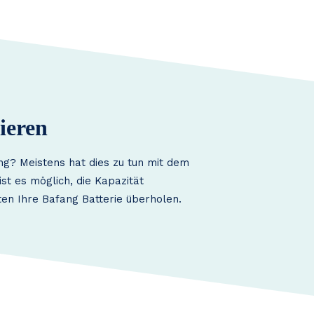
ieren
ng? Meistens hat dies zu tun mit dem
st es möglich, die Kapazität
en Ihre Bafang Batterie überholen.