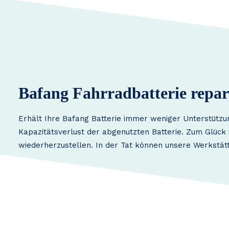
Bafang Fahrradbatterie repar
Erhält Ihre Bafang Batterie immer weniger Unterstützu
Kapazitätsverlust der abgenutzten Batterie. Zum Glück i
wiederherzustellen. In der Tat können unsere Werkstätt