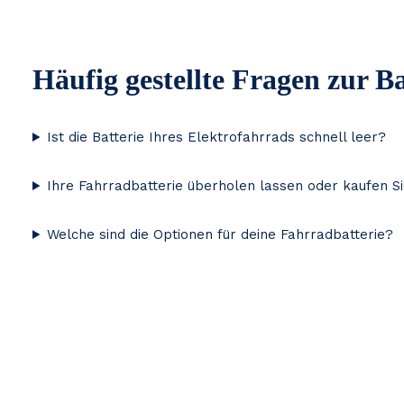
Häufig gestellte Fragen zur B
Ist die Batterie Ihres Elektrofahrrads schnell leer?
Ihre Fahrradbatterie überholen lassen oder kaufen S
Welche sind die Optionen für deine Fahrradbatterie?