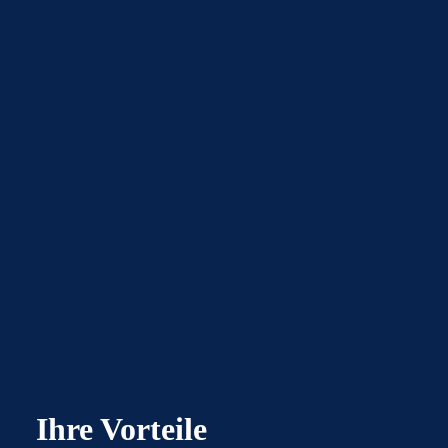
Ihre Vorteile