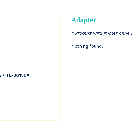
Adapter
* Produkt wird immer ohne 
Nothing found.
 / TL-36156A