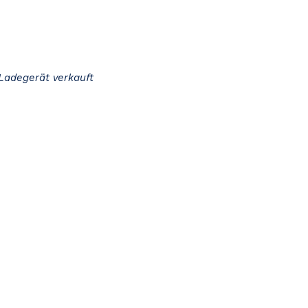
Ladegerät verkauft