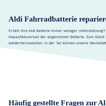
Aldi Fahrradbatterie reparie
Erhält Ihre Aldi Batterie immer weniger Unterstützung?
Kapazitätsverlust der abgenutzten Batterie. Zum Glück i
wiederherzustellen. In der Tat können unsere Werkstätt
Häufig gestellte Fragen zur A