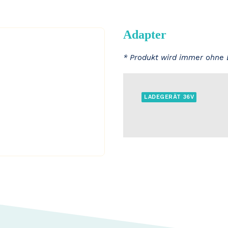
Adapter
* Produkt wird immer ohne 
LADEGERÄT 36V