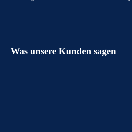
Was unsere Kunden sagen