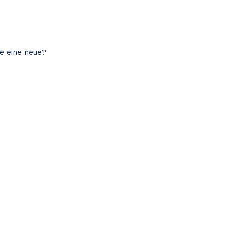
ie eine neue?