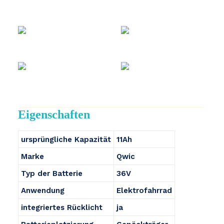
Eigenschaften
ursprüngliche Kapazität
11Ah
Marke
Qwic
Typ der Batterie
36V
Anwendung
Elektrofahrrad
integriertes Rücklicht
ja