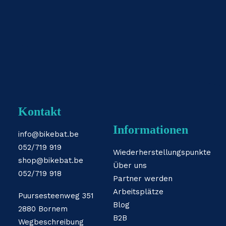
Kontakt
Informationen
info@bikebat.be
052/719 919
Wiederherstellungspunkte
shop@bikebat.be
Über uns
052/719 918
Partner werden
Arbeitsplätze
Puursesteenweg 351
Blog
2880 Bornem
B2B
Wegbeschreibung