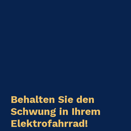
Behalten Sie den
Schwung in Ihrem
Elektrofahrrad!