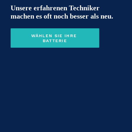
Unsere erfahrenen Techniker
machen es oft noch besser als neu.
WÄHLEN SIE IHRE 
BATTERIE