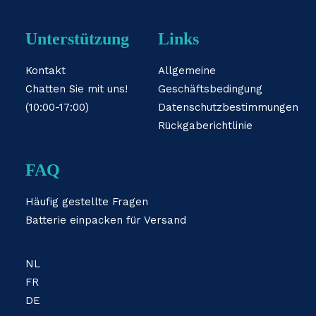
Unterstützung
Links
Kontakt
Allgemeine
Chatten Sie mit uns!
Geschäftsbedingung
(10:00-17:00)
Datenschutzbestimmungen
Rückgaberichtlinie
FAQ
Häufig gestellte Fragen
Batterie einpacken für Versand
NL
FR
DE