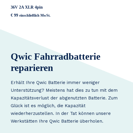
36V 2A XLR 4pin
€
99
einschließlich MwSt.
Qwic Fahrradbatterie
reparieren
Erhält Ihre Qwic Batterie immer weniger
Unterstützung? Meistens hat dies zu tun mit dem
Kapazitätsverlust der abgenutzten Batterie. Zum
Glück ist es möglich, die Kapazität
wiederherzustellen. In der Tat können unsere
Werkstätten Ihre Qwic Batterie überholen.