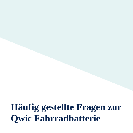
Häufig gestellte Fragen zur
Qwic Fahrradbatterie