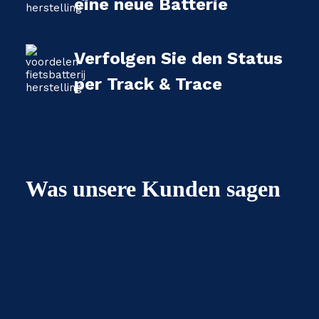
eine neue Batterie
Verfolgen Sie den Status
per Track & Trace
Was unsere Kunden sagen