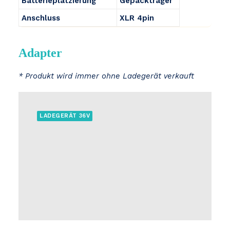
Batterieplatzierung
Gepäckträger
Anschluss
XLR 4pin
Adapter
* Produkt wird immer ohne Ladegerät verkauft
LADEGERÄT 36V