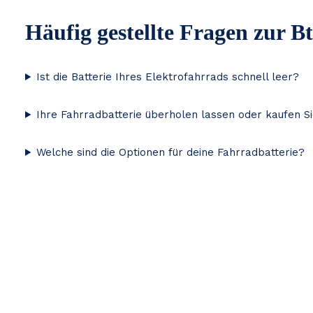
Häufig gestellte Fragen zur B
Ist die Batterie Ihres Elektrofahrrads schnell leer?
Ihre Fahrradbatterie überholen lassen oder kaufen S
Welche sind die Optionen für deine Fahrradbatterie?