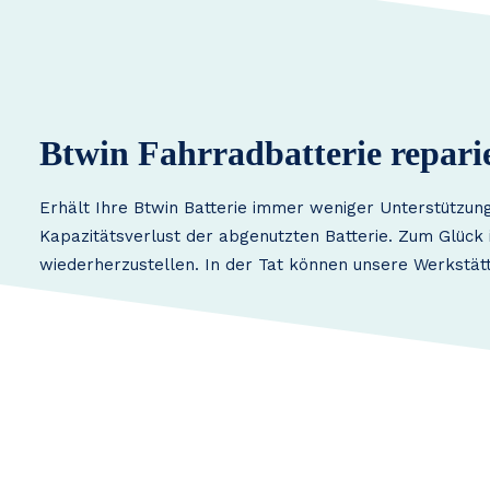
Btwin Fahrradbatterie repari
Erhält Ihre Btwin Batterie immer weniger Unterstützung
Kapazitätsverlust der abgenutzten Batterie. Zum Glück i
wiederherzustellen. In der Tat können unsere Werkstätt