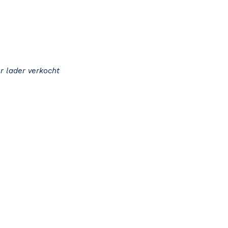
r lader verkocht