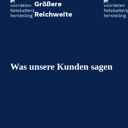
Größere
Reichweite
Was unsere Kunden sagen