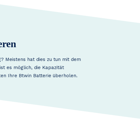
eren
? Meistens hat dies zu tun mit dem
st es möglich, die Kapazität
en Ihre Btwin Batterie überholen.