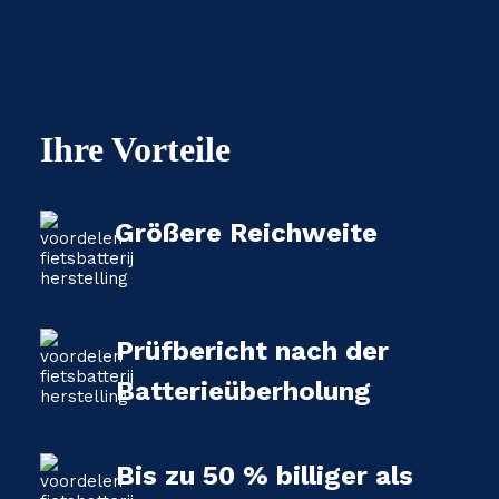
Ihre Vorteile
Größere Reichweite
Prüfbericht nach der
Batterieüberholung
Bis zu 50 % billiger als