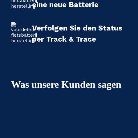
eine neue Batterie
Verfolgen Sie den Status
per Track & Trace
Was unsere Kunden sagen