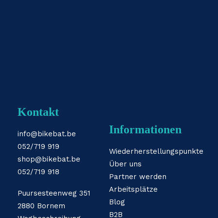
Kontakt
Informationen
info@bikebat.be
052/719 919
Wiederherstellungspunkte
shop@bikebat.be
Über uns
052/719 918
Partner werden
Arbeitsplätze
Puursesteenweg 351
Blog
2880 Bornem
B2B