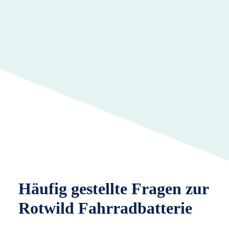
Häufig gestellte Fragen zur
Rotwild Fahrradbatterie