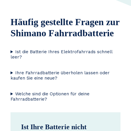
Häufig gestellte Fragen zur
Shimano Fahrradbatterie
Ist die Batterie Ihres Elektrofahrrads schnell
leer?
Ihre Fahrradbatterie überholen lassen oder
kaufen Sie eine neue?
Welche sind die Optionen für deine
Fahrradbatterie?
Ist Ihre Batterie nicht