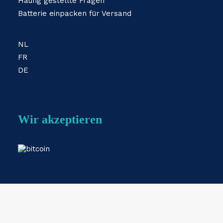
Häufig gestellte Fragen
Batterie einpacken für Versand
NL
FR
DE
Wir akzeptieren