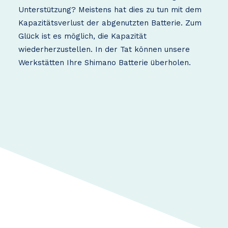
Unterstützung? Meistens hat dies zu tun mit dem
Kapazitätsverlust der abgenutzten Batterie. Zum
Glück ist es möglich, die Kapazität
wiederherzustellen. In der Tat können unsere
Werkstätten Ihre Shimano Batterie überholen.