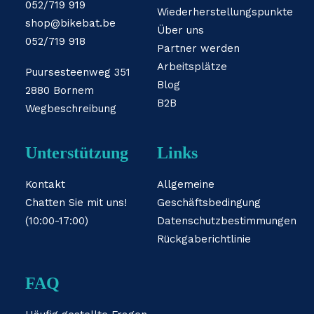
052/719 919
Wiederherstellungspunkte
shop@bikebat.be
Über uns
052/719 918
Partner werden
Arbeitsplätze
Puursesteenweg 351
Blog
2880 Bornem
B2B
Wegbeschreibung
Unterstützung
Links
Kontakt
Allgemeine
Chatten Sie mit uns!
Geschäftsbedingung
(10:00-17:00)
Datenschutzbestimmungen
Rückgaberichtlinie
FAQ