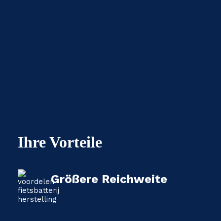
Ihre Vorteile
Größere Reichweite