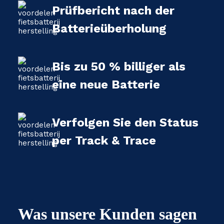
Prüfbericht nach der
Batterieüberholung
Bis zu 50 % billiger als
eine neue Batterie
Verfolgen Sie den Status
per Track & Trace
Was unsere Kunden sagen