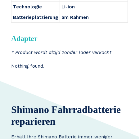
Technologie
Li-ion
Batterieplatzierung
am Rahmen
Adapter
* Product wordt altijd zonder lader verkocht
Nothing found.
Shimano Fahrradbatterie
reparieren
Erhält Ihre Shimano Batterie immer weniger