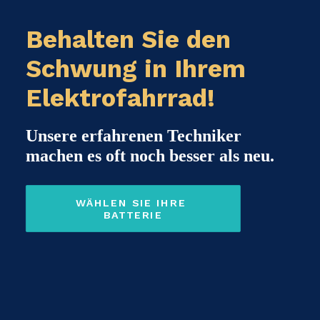
Behalten Sie den
Schwung in Ihrem
Elektrofahrrad!
Unsere erfahrenen Techniker
machen es oft noch besser als neu.
WÄHLEN SIE IHRE 
BATTERIE