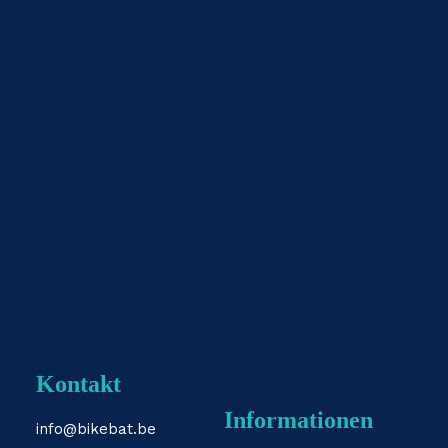
Kontakt
Informationen
info@bikebat.be