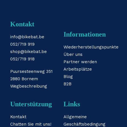
Kontakt
Informationen
info@bikebat.be
052/719 919
Wiederherstellungspunkte
shop@bikebat.be
Über uns
052/719 918
Partner werden
Arbeitsplätze
Puursesteenweg 351
Blog
2880 Bornem
B2B
Wegbeschreibung
Unterstützung
Links
Kontakt
Allgemeine
Chatten Sie mit uns!
Geschäftsbedingung