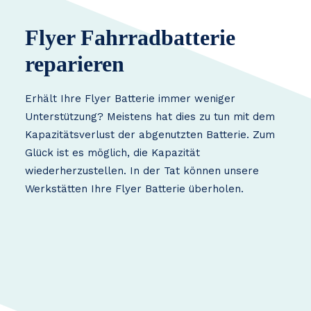
Flyer Fahrradbatterie
reparieren
Erhält Ihre Flyer Batterie immer weniger
Unterstützung? Meistens hat dies zu tun mit dem
Kapazitätsverlust der abgenutzten Batterie. Zum
Glück ist es möglich, die Kapazität
wiederherzustellen. In der Tat können unsere
Werkstätten Ihre Flyer Batterie überholen.