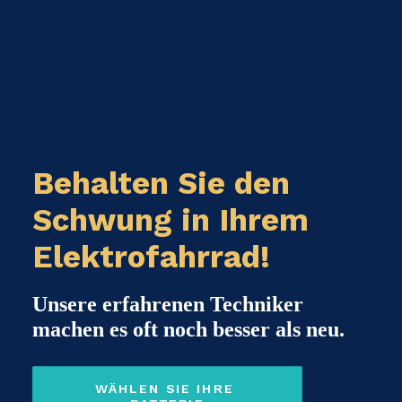
Behalten Sie den
Schwung in Ihrem
Elektrofahrrad!
Unsere erfahrenen Techniker
machen es oft noch besser als neu.
WÄHLEN SIE IHRE 