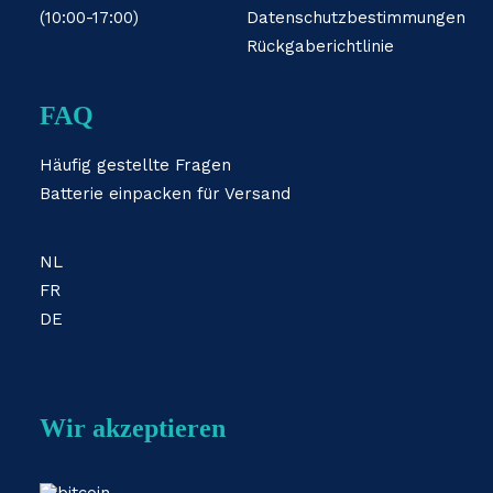
(10:00-17:00)
Datenschutzbestimmungen
Rückgaberichtlinie
FAQ
Häufig gestellte Fragen
Batterie einpacken für Versand
NL
FR
DE
Wir akzeptieren