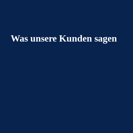
Was unsere Kunden sagen