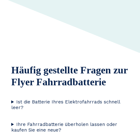
Häufig gestellte Fragen zur
Flyer Fahrradbatterie
Ist die Batterie Ihres Elektrofahrrads schnell
leer?
Ihre Fahrradbatterie überholen lassen oder
kaufen Sie eine neue?