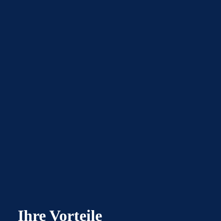
Ihre Vorteile