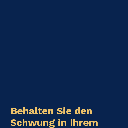
Behalten Sie den
Schwung in Ihrem