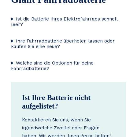
Ist die Batterie Ihres Elektrofahrrads schnell
leer?
Ihre Fahrradbatterie überholen lassen oder
kaufen Sie eine neue?
Welche sind die Optionen für deine
Fahrradbatterie?
Ist Ihre Batterie nicht
aufgelistet?
Kontaktieren Sie uns, wenn Sie
irgendwelche Zweifel oder Fragen
haben. Wir werden Ihnen gerne helfen!