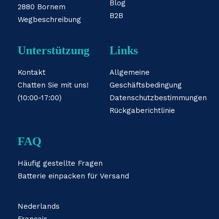
Blog
2880 Bornem
B2B
Wegbeschreibung
Unterstützung
Links
Kontakt
Allgemeine
Chatten Sie mit uns!
Geschäftsbedingung
(10:00-17:00)
Datenschutzbestimmungen
Rückgaberichtlinie
FAQ
Häufig gestellte Fragen
Batterie einpacken für Versand
Nederlands