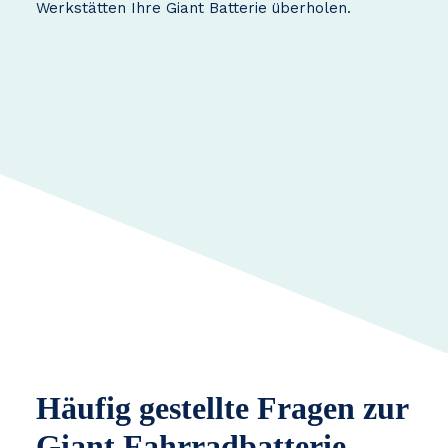
Werkstätten Ihre Giant Batterie überholen.
Häufig gestellte Fragen zur
Giant Fahrradbatterie