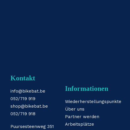
Kontakt
Informationen
info@bikebat.be
052/719 919
Wiederherstellungspunkte
shop@bikebat.be
Über uns
052/719 918
Partner werden
Arbeitsplätze
Puursesteenweg 351