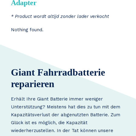
Adapter
* Product wordt altijd zonder lader verkocht
Nothing found.
Giant Fahrradbatterie
reparieren
Erhält Ihre Giant Batterie immer weniger
Unterstützung? Meistens hat dies zu tun mit dem
Kapazitätsverlust der abgenutzten Batterie. Zum
Glück ist es möglich, die Kapazität
wiederherzustellen. In der Tat können unsere