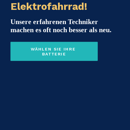
Elektrofahrrad!
Unsere erfahrenen Techniker
machen es oft noch besser als neu.
WÄHLEN SIE IHRE 
BATTERIE