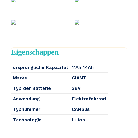
Eigenschappen
ursprüngliche Kapazität
11Ah 14Ah
Marke
GIANT
Typ der Batterie
36V
Anwendung
Elektrofahrrad
Typnummer
CANbus
Technologie
Li-ion