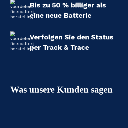
Bis zu 50 % billiger als
eine neue Batterie
Verfolgen Sie den Status
per Track & Trace
Was unsere Kunden sagen