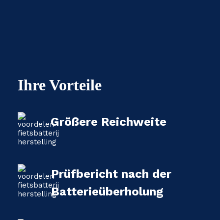
Ihre Vorteile
Größere Reichweite
Prüfbericht nach der
Batterieüberholung