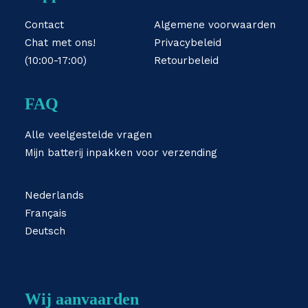
Contact
Algemene voorwaarden
Chat met ons!
Privacybeleid
(10:00-17:00)
Retourbeleid
FAQ
Alle veelgestelde vragen
Mijn batterij inpakken voor verzending
Nederlands
Français
Deutsch
Wij aanvaarden