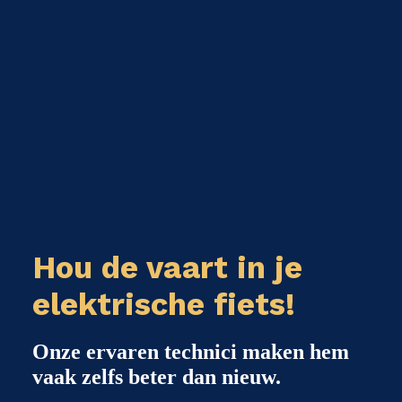
Hou de vaart in je
elektrische fiets!
Onze ervaren technici maken hem
vaak zelfs beter dan nieuw.