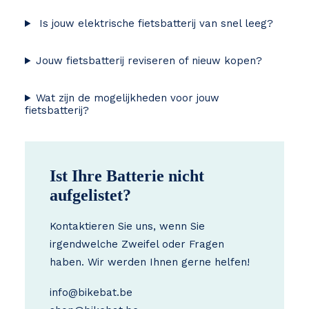
Is jouw elektrische fietsbatterij van snel leeg?
Jouw fietsbatterij reviseren of nieuw kopen?
Wat zijn de mogelijkheden voor jouw
fietsbatterij?
Ist Ihre Batterie nicht
aufgelistet?
Kontaktieren Sie uns, wenn Sie
irgendwelche Zweifel oder Fragen
haben. Wir werden Ihnen gerne helfen!
info@bikebat.be