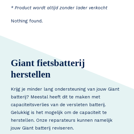
* Product wordt altijd zonder lader verkocht
Nothing found.
Giant fietsbatterij
herstellen
Krijg je minder lang ondersteuning van jouw Giant
batterij? Meestal heeft dit te maken met
capaciteitsverlies van de versleten batterij.
Gelukkig is het mogelijk om de capaciteit te
herstellen. Onze reparateurs kunnen namelijk
jouw Giant batterij reviseren.