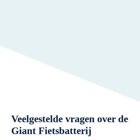
Veelgestelde vragen over de
Giant Fietsbatterij