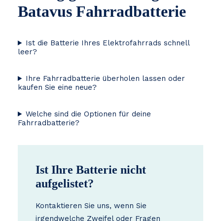
Batavus Fahrradbatterie
Ist die Batterie Ihres Elektrofahrrads schnell
leer?
Ihre Fahrradbatterie überholen lassen oder
kaufen Sie eine neue?
Welche sind die Optionen für deine
Fahrradbatterie?
Ist Ihre Batterie nicht
aufgelistet?
Kontaktieren Sie uns, wenn Sie
irgendwelche Zweifel oder Fragen