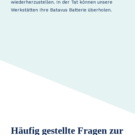
wiederherzustellen. In der Tat können unsere
Werkstätten Ihre Batavus Batterie überholen.
Häufig gestellte Fragen zur