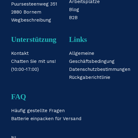
Arbeitsplätze
Puursesteenweg 351
Blog
2880 Bornem
B2B
Wegbeschreibung
Unterstützung
Links
Kontakt
Allgemeine
Chatten Sie mit uns!
Geschäftsbedingung
(10:00-17:00)
Datenschutzbestimmungen
Rückgaberichtlinie
FAQ
Häufig gestellte Fragen
Batterie einpacken für Versand
NL