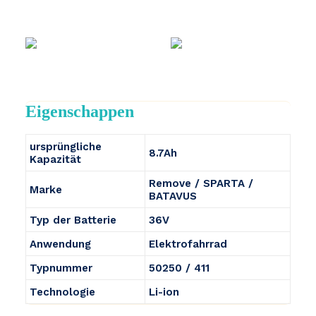
Eigenschappen
ursprüngliche
8.7Ah
Kapazität
Remove / SPARTA /
Marke
BATAVUS
Typ der Batterie
36V
Anwendung
Elektrofahrrad
Typnummer
50250 / 411
Technologie
Li-ion