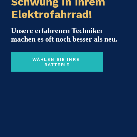
Schwung in Ihrem
Elektrofahrrad!
Unsere erfahrenen Techniker
machen es oft noch besser als neu.
WÄHLEN SIE IHRE 
BATTERIE