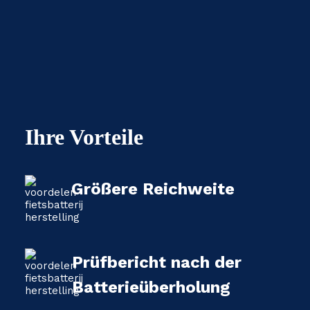
Ihre Vorteile
Größere Reichweite
Prüfbericht nach der
Batterieüberholung