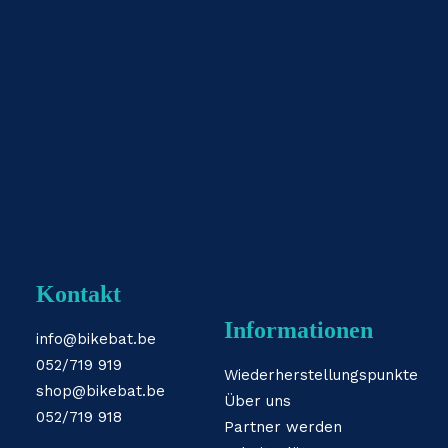
Kontakt
Informationen
info@bikebat.be
052/719 919
Wiederherstellungspunkte
shop@bikebat.be
Über uns
052/719 918
Partner werden