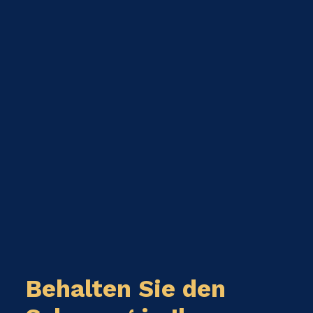
Behalten Sie den