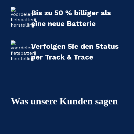
Bis zu 50 % billiger als
eine neue Batterie
Verfolgen Sie den Status
per Track & Trace
Was unsere Kunden sagen