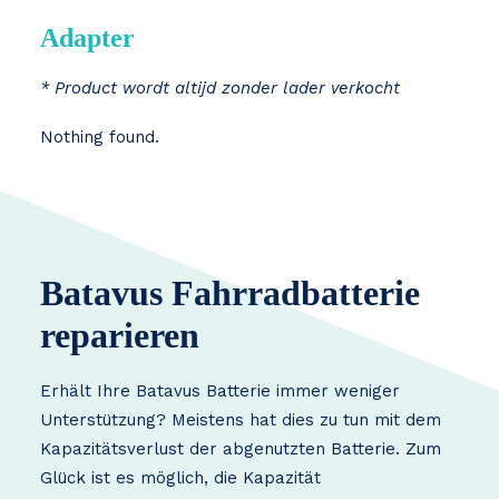
Adapter
* Product wordt altijd zonder lader verkocht
Nothing found.
Batavus Fahrradbatterie
reparieren
Erhält Ihre Batavus Batterie immer weniger
Unterstützung? Meistens hat dies zu tun mit dem
Kapazitätsverlust der abgenutzten Batterie. Zum
Glück ist es möglich, die Kapazität