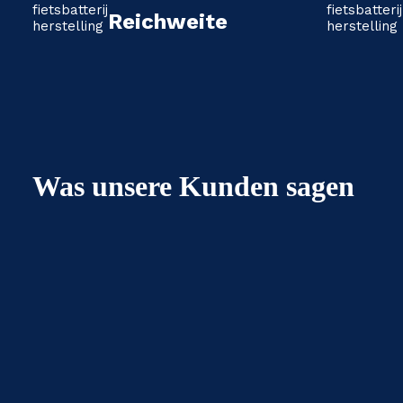
Reichweite
Was unsere Kunden sagen