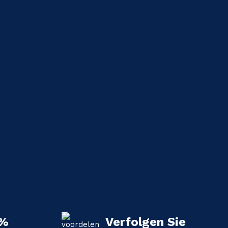
 %
Verfolgen Sie