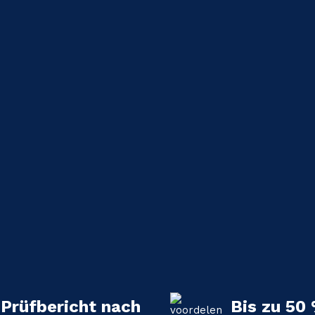
Prüfbericht nach
Bis zu 50