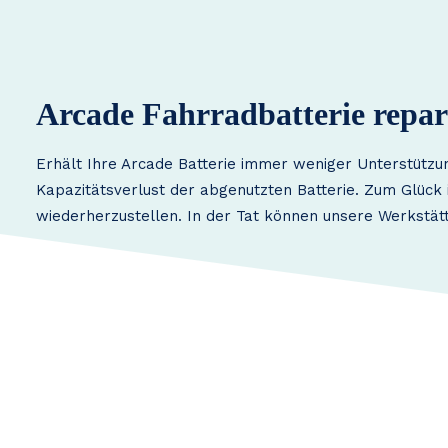
Arcade Fahrradbatterie repar
Erhält Ihre Arcade Batterie immer weniger Unterstützu
Kapazitätsverlust der abgenutzten Batterie. Zum Glück i
wiederherzustellen. In der Tat können unsere Werkstätt