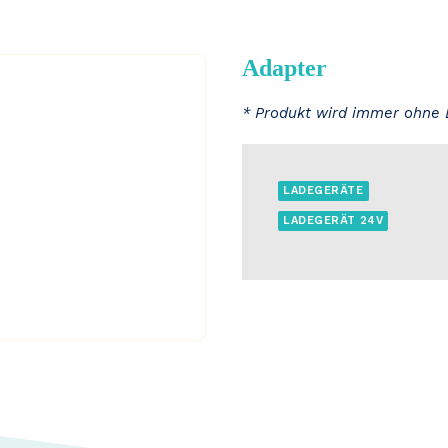
Adapter
* Produkt wird immer ohne 
LADEGERÄTE
LADEGERÄT 24V