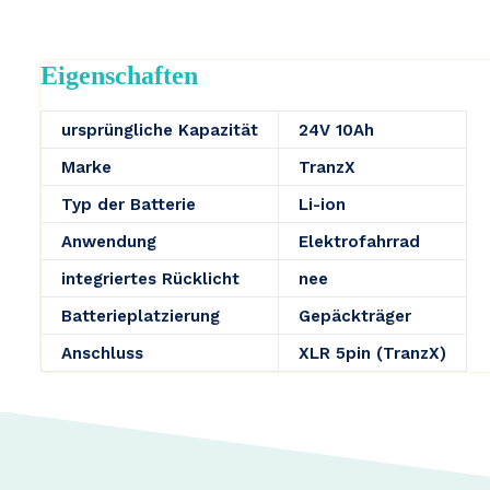
Eigenschaften
ursprüngliche Kapazität
24V 10Ah
Marke
TranzX
Typ der Batterie
Li-ion
Anwendung
Elektrofahrrad
integriertes Rücklicht
nee
Batterieplatzierung
Gepäckträger
Anschluss
XLR 5pin (TranzX)