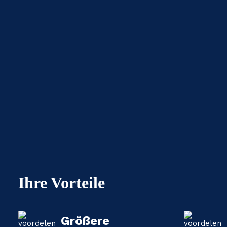
Ihre Vorteile
Größere