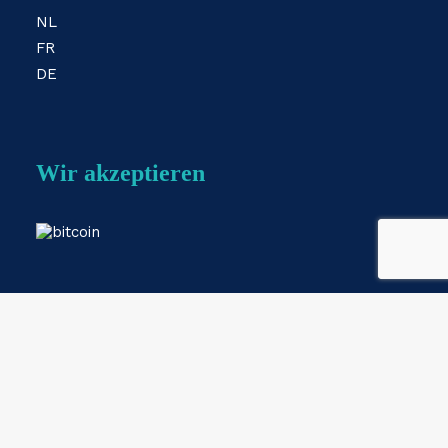
NL
FR
DE
Wir akzeptieren