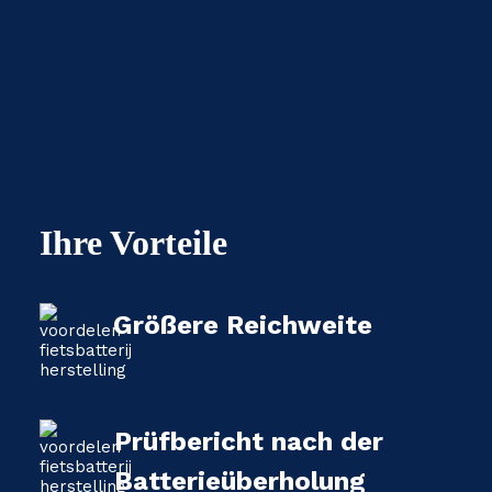
Ihre Vorteile
Größere Reichweite
Prüfbericht nach der
Batterieüberholung