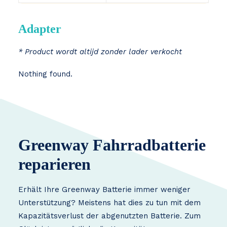
Adapter
* Product wordt altijd zonder lader verkocht
Nothing found.
Greenway Fahrradbatterie
reparieren
Erhält Ihre Greenway Batterie immer weniger
Unterstützung? Meistens hat dies zu tun mit dem
Kapazitätsverlust der abgenutzten Batterie. Zum