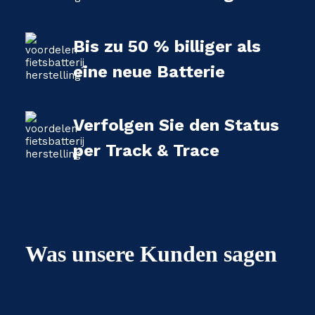
Bis zu 50 % billiger als
eine neue Batterie
Verfolgen Sie den Status
per Track & Trace
Was unsere Kunden sagen