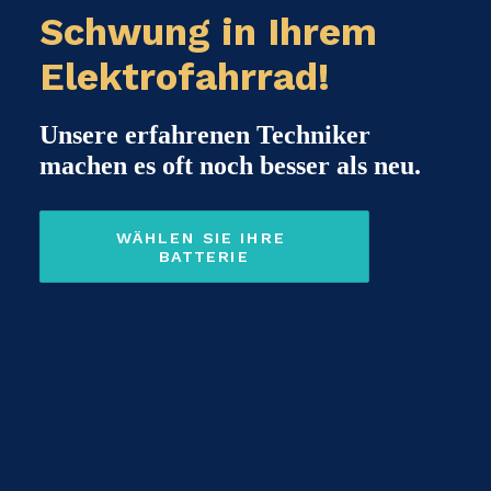
Schwung in Ihrem
Elektrofahrrad!
Unsere erfahrenen Techniker
machen es oft noch besser als neu.
WÄHLEN SIE IHRE 
BATTERIE