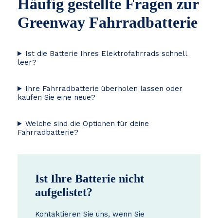
Häufig gestellte Fragen zur
Greenway Fahrradbatterie
Ist die Batterie Ihres Elektrofahrrads schnell
leer?
Ihre Fahrradbatterie überholen lassen oder
kaufen Sie eine neue?
Welche sind die Optionen für deine
Fahrradbatterie?
Ist Ihre Batterie nicht
aufgelistet?
Kontaktieren Sie uns, wenn Sie