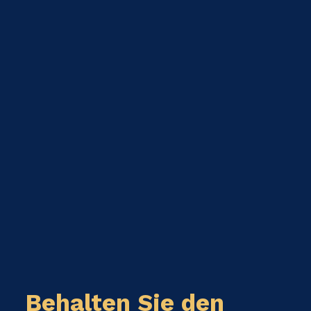
Behalten Sie den