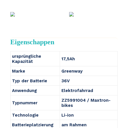
Eigenschappen
ursprüngliche
17,5Ah
Kapazität
Marke
Greenway
Typ der Batterie
36V
Anwendung
Elektrofahrrad
ZZ5991004 / Maxtron-
Typnummer
bikes
Technologie
Li-ion
Batterieplatzierung
am Rahmen