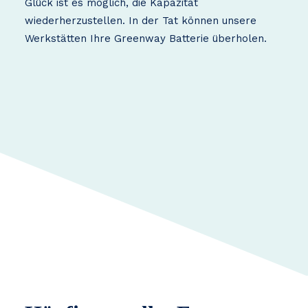
Glück ist es möglich, die Kapazität
wiederherzustellen. In der Tat können unsere
Werkstätten Ihre Greenway Batterie überholen.