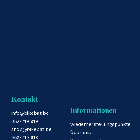
Kontakt
Informationen
info@bikebat.be
052/719 919
Wiederherstellungspunkte
shop@bikebat.be
Über uns
052/719 918