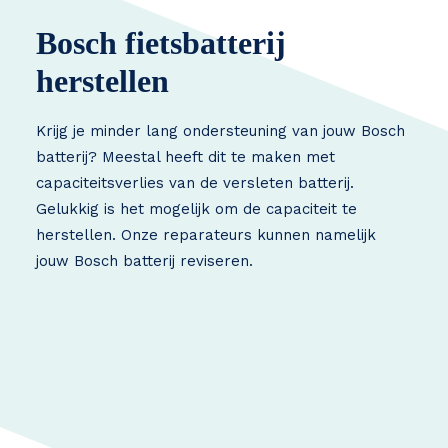
Bosch fietsbatterij
herstellen
Krijg je minder lang ondersteuning van jouw Bosch
batterij? Meestal heeft dit te maken met
capaciteitsverlies van de versleten batterij.
Gelukkig is het mogelijk om de capaciteit te
herstellen. Onze reparateurs kunnen namelijk
jouw Bosch batterij reviseren.