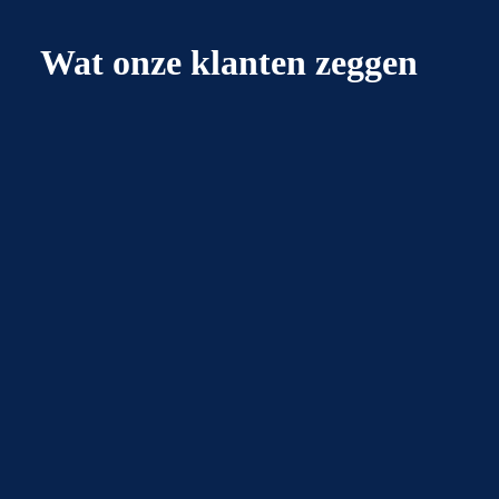
Wat onze klanten zeggen