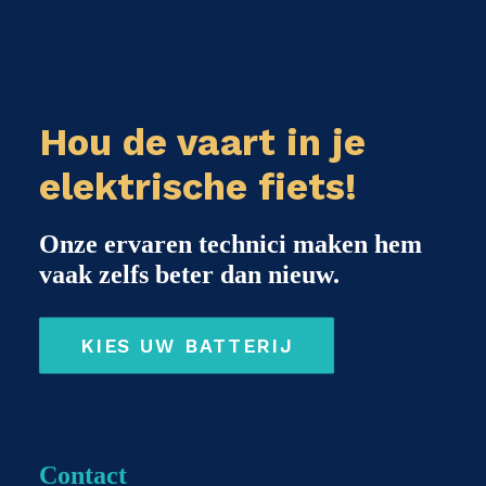
Hou de vaart in je
elektrische fiets!
Onze ervaren technici maken hem
vaak zelfs beter dan nieuw.
KIES UW BATTERIJ
Contact