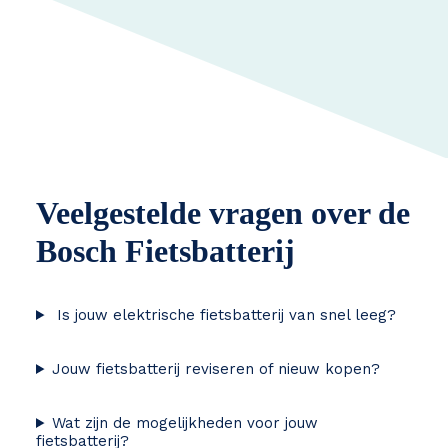
Veelgestelde vragen over de
Bosch Fietsbatterij
Is jouw elektrische fietsbatterij van snel leeg?
Jouw fietsbatterij reviseren of nieuw kopen?
Wat zijn de mogelijkheden voor jouw
fietsbatterij?