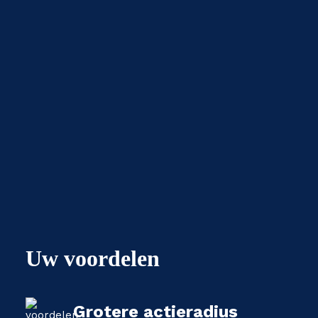
Uw voordelen
Grotere actieradius