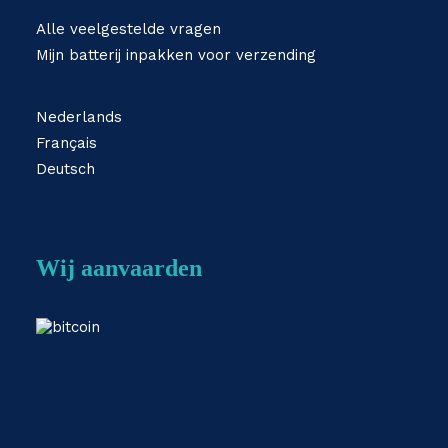
Alle veelgestelde vragen
Mijn batterij inpakken voor verzending
Nederlands
Français
Deutsch
Wij aanvaarden