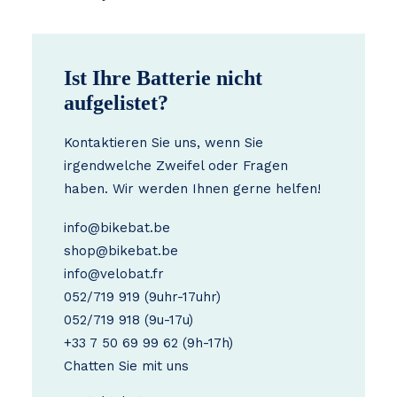
Ist Ihre Batterie nicht
aufgelistet?
Kontaktieren Sie uns, wenn Sie
irgendwelche Zweifel oder Fragen
haben. Wir werden Ihnen gerne helfen!
info@bikebat.be
shop@bikebat.be
info@velobat.fr
052/719 919
(9uhr-17uhr)
052/719 918
(9u-17u)
+33 7 50 69 99 62
(9h-17h)
Chatten Sie mit uns