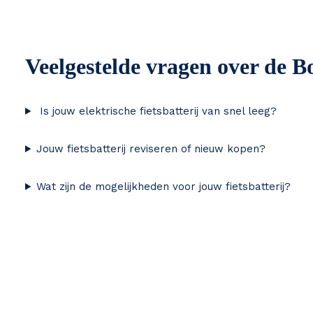
Veelgestelde vragen over de Bo
Is jouw elektrische fietsbatterij van snel leeg?
Jouw fietsbatterij reviseren of nieuw kopen?
Wat zijn de mogelijkheden voor jouw fietsbatterij?