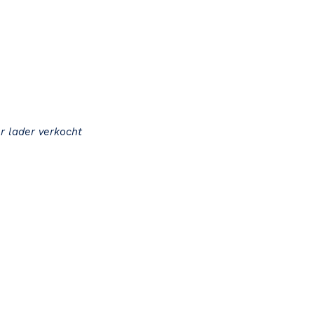
r lader verkocht