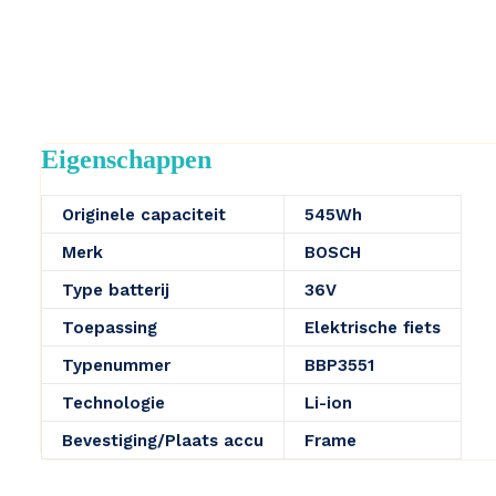
Eigenschappen
Originele capaciteit
545Wh
Merk
BOSCH
Type batterij
36V
Toepassing
Elektrische fiets
Typenummer
BBP3551
Technologie
Li-ion
Bevestiging/Plaats accu
Frame