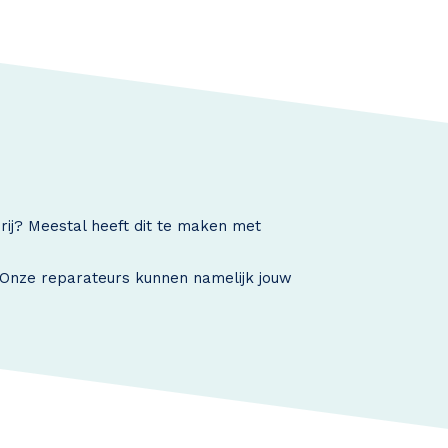
rij? Meestal heeft dit te maken met
. Onze reparateurs kunnen namelijk jouw