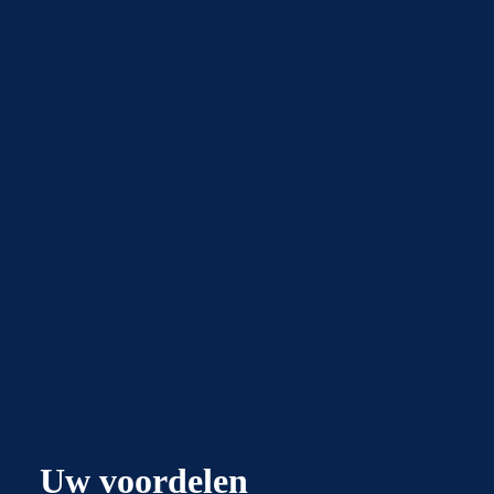
Uw voordelen