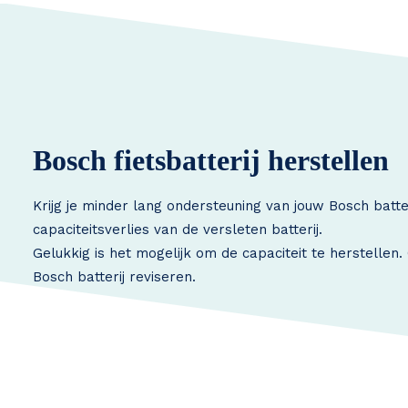
Bosch fietsbatterij herstellen
Krijg je minder lang ondersteuning van jouw Bosch batte
capaciteitsverlies van de versleten batterij.
Gelukkig is het mogelijk om de capaciteit te herstellen
Bosch batterij reviseren.