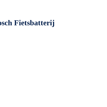
sch Fietsbatterij