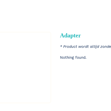
Adapter
* Product wordt altijd zonde
Nothing found.