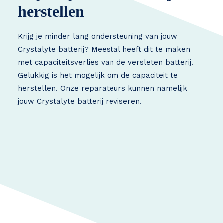
herstellen
Krijg je minder lang ondersteuning van jouw
Crystalyte batterij? Meestal heeft dit te maken
met capaciteitsverlies van de versleten batterij.
Gelukkig is het mogelijk om de capaciteit te
herstellen. Onze reparateurs kunnen namelijk
jouw Crystalyte batterij reviseren.