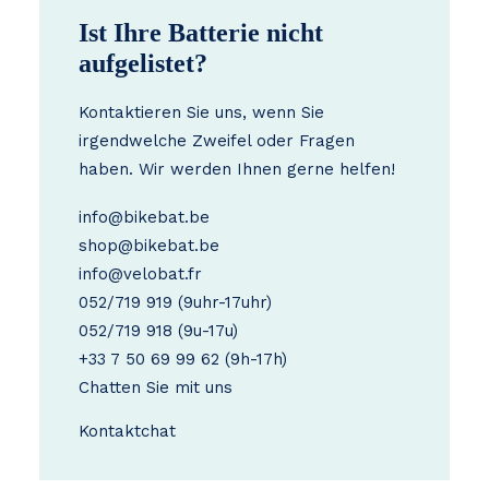
Ist Ihre Batterie nicht
aufgelistet?
Kontaktieren Sie uns, wenn Sie
irgendwelche Zweifel oder Fragen
haben. Wir werden Ihnen gerne helfen!
info@bikebat.be
shop@bikebat.be
info@velobat.fr
052/719 919
(9uhr-17uhr)
052/719 918
(9u-17u)
+33 7 50 69 99 62
(9h-17h)
Chatten Sie mit uns
Kontakt
chat