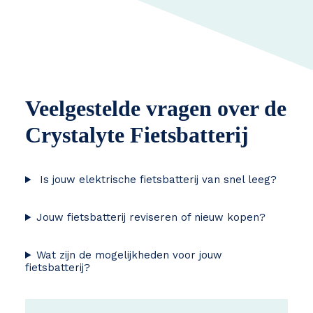
Veelgestelde vragen over de
Crystalyte Fietsbatterij
Is jouw elektrische fietsbatterij van snel leeg?
Jouw fietsbatterij reviseren of nieuw kopen?
Wat zijn de mogelijkheden voor jouw
fietsbatterij?