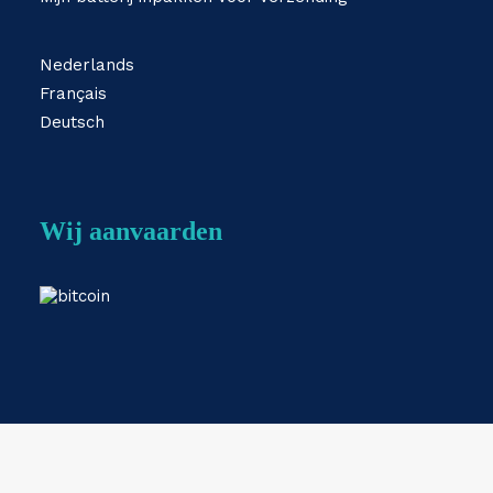
Nederlands
Français
Deutsch
Wij aanvaarden