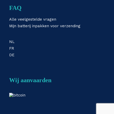
FAQ
Alle veelgestelde vragen
Mijn batterij inpakken voor verzending
NL
FR
DE
Wij aanvaarden