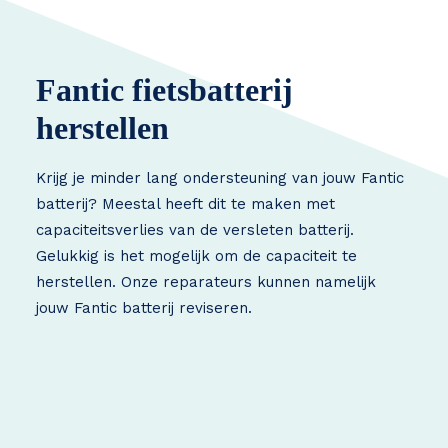
Fantic fietsbatterij
herstellen
Krijg je minder lang ondersteuning van jouw Fantic
batterij? Meestal heeft dit te maken met
capaciteitsverlies van de versleten batterij.
Gelukkig is het mogelijk om de capaciteit te
herstellen. Onze reparateurs kunnen namelijk
jouw Fantic batterij reviseren.