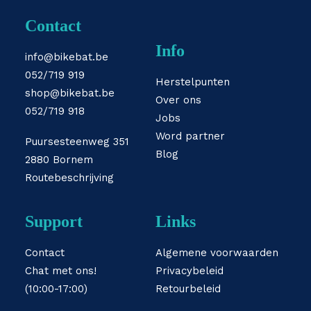
Contact
Info
info@bikebat.be
052/719 919
Herstelpunten
shop@bikebat.be
Over ons
052/719 918
Jobs
Word partner
Puursesteenweg 351
Blog
2880 Bornem
Routebeschrijving
Support
Links
Contact
Algemene voorwaarden
Chat met ons!
Privacybeleid
(10:00-17:00)
Retourbeleid