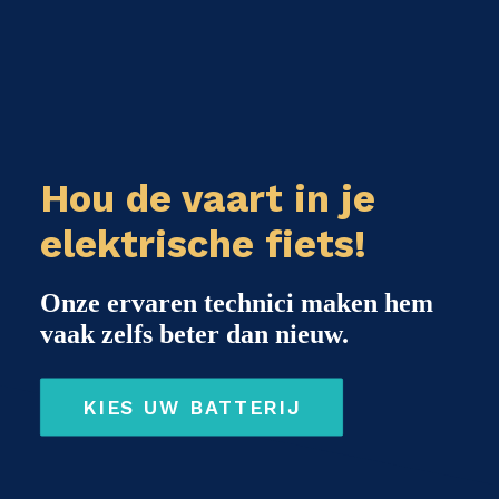
Hou de vaart in je
elektrische fiets!
Onze ervaren technici maken hem
vaak zelfs beter dan nieuw.
KIES UW BATTERIJ