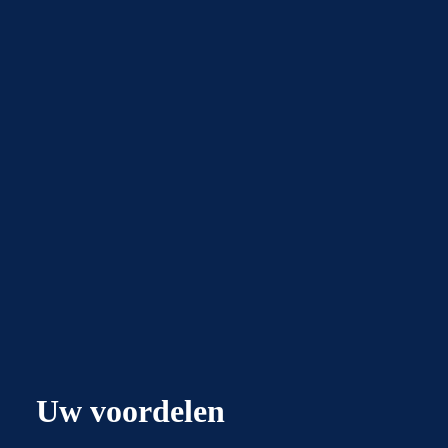
Uw voordelen