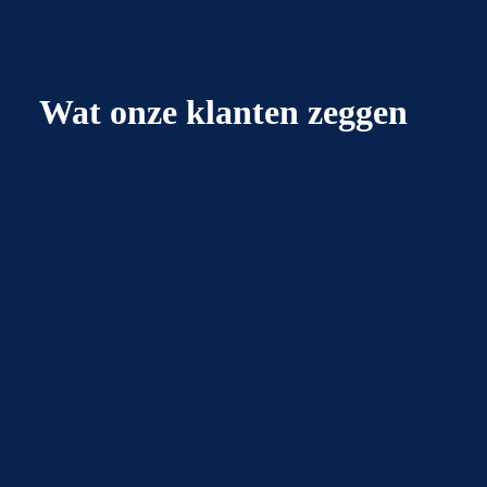
Wat onze klanten zeggen