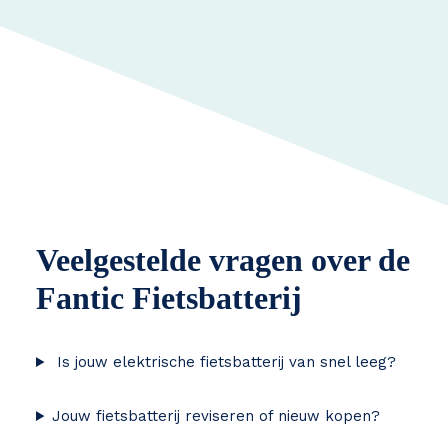
Veelgestelde vragen over de
Fantic Fietsbatterij
Is jouw elektrische fietsbatterij van snel leeg?
Jouw fietsbatterij reviseren of nieuw kopen?