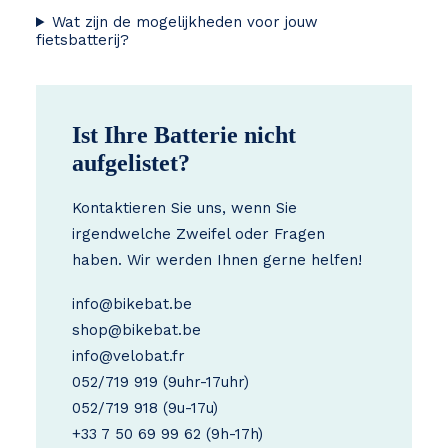
Wat zijn de mogelijkheden voor jouw
fietsbatterij?
Ist Ihre Batterie nicht
aufgelistet?
Kontaktieren Sie uns, wenn Sie
irgendwelche Zweifel oder Fragen
haben. Wir werden Ihnen gerne helfen!
info@bikebat.be
shop@bikebat.be
info@velobat.fr
052/719 919
(9uhr-17uhr)
052/719 918
(9u-17u)
+33 7 50 69 99 62
(9h-17h)