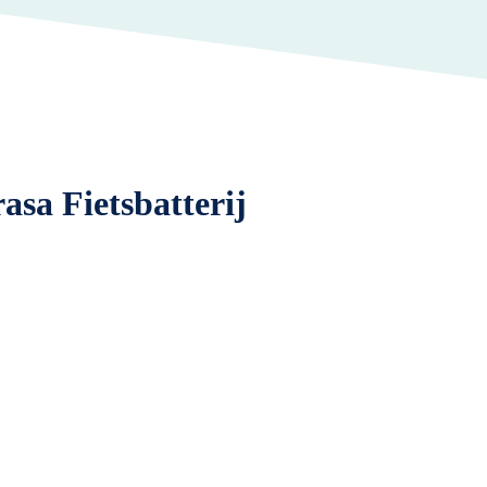
asa Fietsbatterij