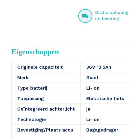
Eigenschappen
Originele capaciteit
36V 13.5Ah
Merk
Giant
Type batterij
Li-ion
Toepassing
Elektrische fiets
Geïntegreerd achterlicht
ja
Technologie
Li-ion
Bevestiging/Plaats accu
Bagagedrager