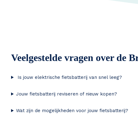
Veelgestelde vragen over de Br
Is jouw elektrische fietsbatterij van snel leeg?
Jouw fietsbatterij reviseren of nieuw kopen?
Wat zijn de mogelijkheden voor jouw fietsbatterij?