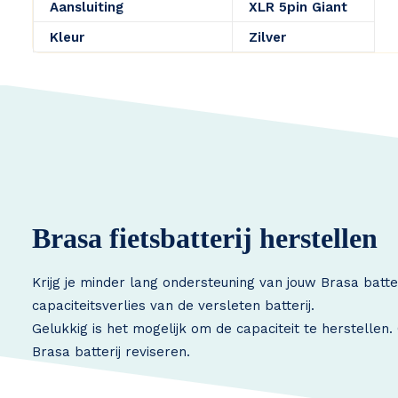
Aansluiting
XLR 5pin Giant
Kleur
Zilver
Brasa fietsbatterij herstellen
Krijg je minder lang ondersteuning van jouw Brasa batte
capaciteitsverlies van de versleten batterij.
Gelukkig is het mogelijk om de capaciteit te herstellen
Brasa batterij reviseren.