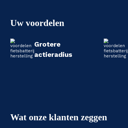
Uw voordelen
Grotere
actieradius
Wat onze klanten zeggen