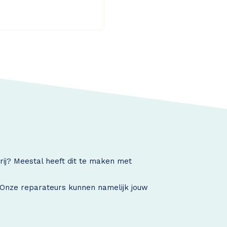
rij? Meestal heeft dit te maken met
. Onze reparateurs kunnen namelijk jouw