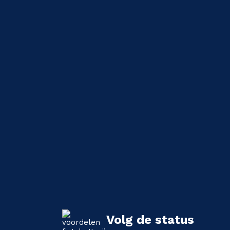
Volg de status