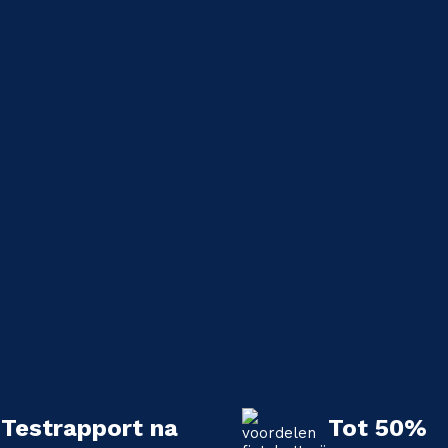
Testrapport na
Tot 50%