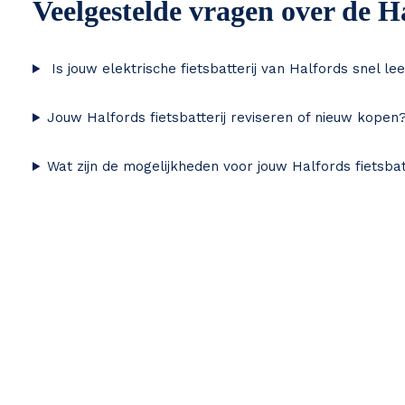
Veelgestelde vragen over de Ha
Is jouw elektrische fietsbatterij van Halfords snel le
Jouw Halfords fietsbatterij reviseren of nieuw kopen
Wat zijn de mogelijkheden voor jouw Halfords fietsbat