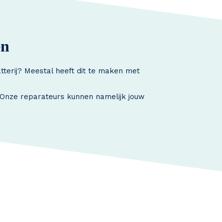
en
tterij? Meestal heeft dit te maken met
. Onze reparateurs kunnen namelijk jouw