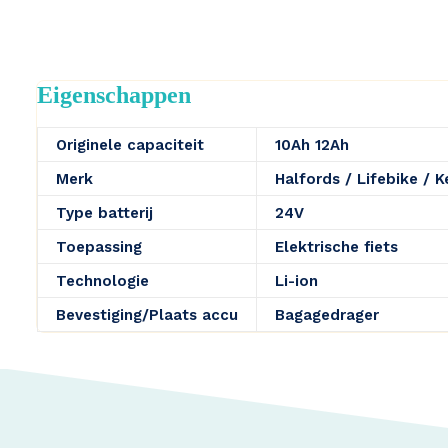
Eigenschappen
Originele capaciteit
10Ah 12Ah
Merk
Halfords / Lifebike / 
Type batterij
24V
Toepassing
Elektrische fiets
Technologie
Li-ion
Bevestiging/Plaats accu
Bagagedrager