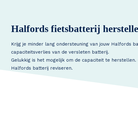
Halfords fietsbatterij herstell
Krijg je minder lang ondersteuning van jouw Halfords ba
capaciteitsverlies van de versleten batterij.
Gelukkig is het mogelijk om de capaciteit te herstellen
Halfords batterij reviseren.