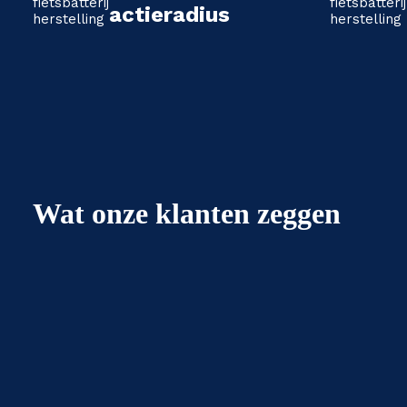
actieradius
Wat onze klanten zeggen