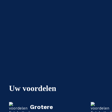
Uw voordelen
Grotere