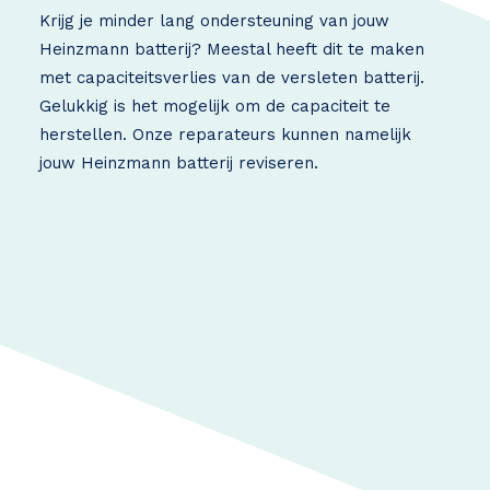
Krijg je minder lang ondersteuning van jouw
Heinzmann batterij? Meestal heeft dit te maken
met capaciteitsverlies van de versleten batterij.
Gelukkig is het mogelijk om de capaciteit te
herstellen. Onze reparateurs kunnen namelijk
jouw Heinzmann batterij reviseren.