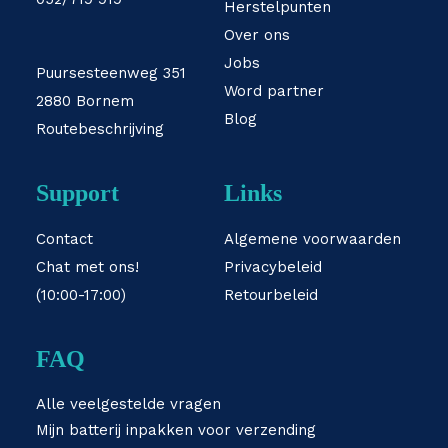
Herstelpunten
Over ons
Jobs
Puursesteenweg 351
Word partner
2880 Bornem
Blog
Routebeschrijving
Support
Links
Contact
Algemene voorwaarden
Chat met ons!
Privacybeleid
(10:00-17:00)
Retourbeleid
FAQ
Alle veelgestelde vragen
Mijn batterij inpakken voor verzending