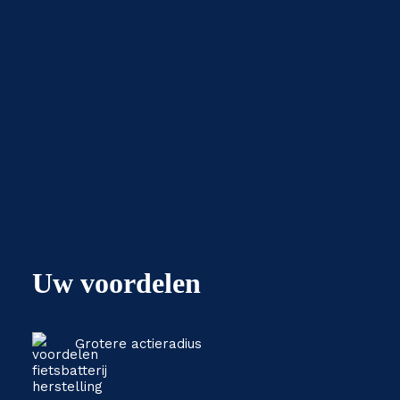
Uw voordelen
Grotere actieradius