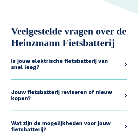
Veelgestelde vragen over de
Heinzmann Fietsbatterij
Is jouw elektrische fietsbatterij van
snel leeg?
Jouw fietsbatterij reviseren of nieuw
kopen?
Wat zijn de mogelijkheden voor jouw
fietsbatterij?