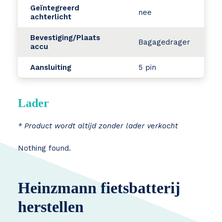
Geïntegreerd
nee
achterlicht
Bevestiging/Plaats
Bagagedrager
accu
Aansluiting
5 pin
Lader
* Product wordt altijd zonder lader verkocht
Nothing found.
Heinzmann fietsbatterij
herstellen