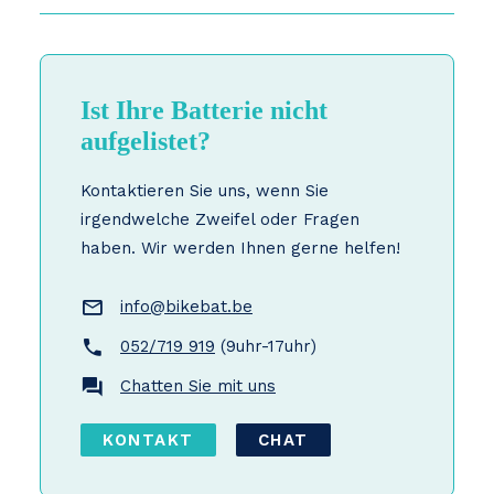
Ist Ihre Batterie nicht
aufgelistet?
Kontaktieren Sie uns, wenn Sie
irgendwelche Zweifel oder Fragen
haben. Wir werden Ihnen gerne helfen!
info@bikebat.be
052/719 919
(9uhr-17uhr)
Chatten Sie mit uns
KONTAKT
CHAT