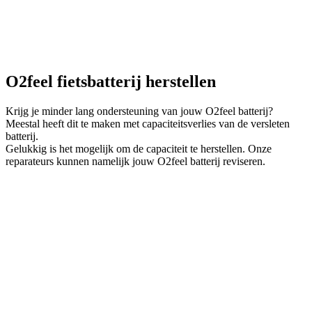
O2feel fietsbatterij herstellen
Krijg je minder lang ondersteuning van jouw O2feel batterij?
Meestal heeft dit te maken met capaciteitsverlies van de versleten
batterij.
Gelukkig is het mogelijk om de capaciteit te herstellen. Onze
reparateurs kunnen namelijk jouw O2feel batterij reviseren.