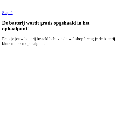
Stap 2
De batterij wordt gratis opgehaald in het
ophaalpunt!
Eens je jouw batterij besteld hebt via de webshop breng je de batterij
binnen in een ophaalpunt.