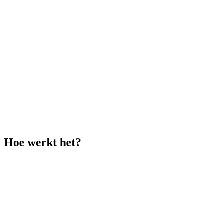
Hoe werkt het?