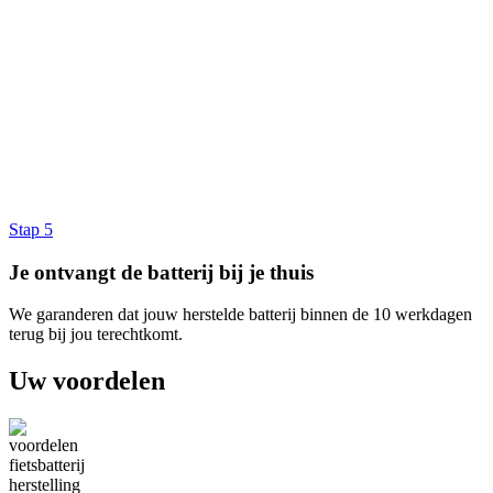
Stap 5
Je ontvangt de batterij bij je thuis
We garanderen dat jouw herstelde batterij binnen de 10 werkdagen
terug bij jou terechtkomt.
Uw voordelen