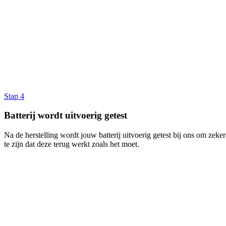
Stap 4
Batterij wordt uitvoerig getest
Na de herstelling wordt jouw batterij uitvoerig getest bij ons om zeker
te zijn dat deze terug werkt zoals het moet.