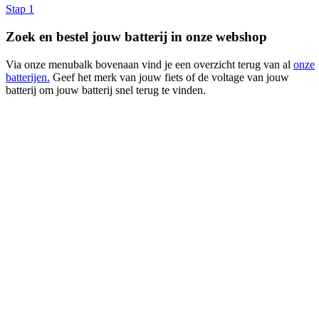
Stap 1
Zoek en bestel jouw batterij in onze webshop
Via onze menubalk bovenaan vind je een overzicht terug van al
onze
batterijen.
Geef het merk van jouw fiets of de voltage van jouw
batterij om jouw batterij snel terug te vinden.