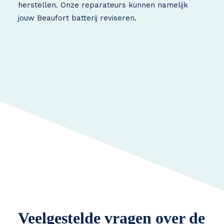
herstellen. Onze reparateurs kunnen namelijk
jouw Beaufort batterij reviseren.
Veelgestelde vragen over de