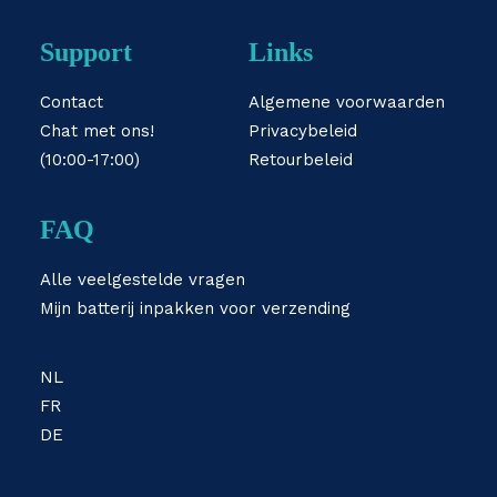
Support
Links
Contact
Algemene voorwaarden
Chat met ons!
Privacybeleid
(10:00-17:00)
Retourbeleid
FAQ
Alle veelgestelde vragen
Mijn batterij inpakken voor verzending
NL
FR
DE