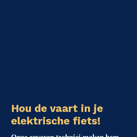
Hou de vaart in je
elektrische fiets!