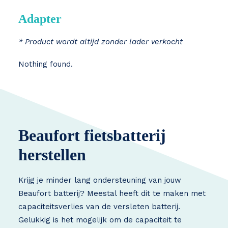
Adapter
* Product wordt altijd zonder lader verkocht
Nothing found.
Beaufort fietsbatterij
herstellen
Krijg je minder lang ondersteuning van jouw
Beaufort batterij? Meestal heeft dit te maken met
capaciteitsverlies van de versleten batterij.
Gelukkig is het mogelijk om de capaciteit te