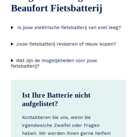
Beaufort Fietsbatterij
Is jouw elektrische fietsbatterij van snel leeg?
Jouw fietsbatterij reviseren of nieuw kopen?
Wat zijn de mogelijkheden voor jouw
fietsbatterij?
Ist Ihre Batterie nicht
aufgelistet?
Kontaktieren Sie uns, wenn Sie
irgendwelche Zweifel oder Fragen
haben. Wir werden Ihnen gerne helfen!