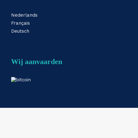
Nederlands
Français
Deutsch
Wij aanvaarden