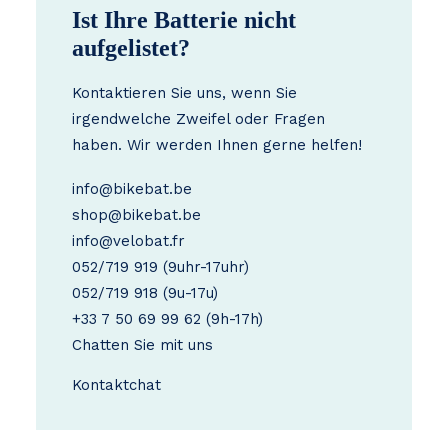
Ist Ihre Batterie nicht
aufgelistet?
Kontaktieren Sie uns, wenn Sie
irgendwelche Zweifel oder Fragen
haben. Wir werden Ihnen gerne helfen!
info@bikebat.be
shop@bikebat.be
info@velobat.fr
052/719 919
(9uhr-17uhr)
052/719 918
(9u-17u)
+33 7 50 69 99 62
(9h-17h)
Chatten Sie mit uns
Kontakt
chat