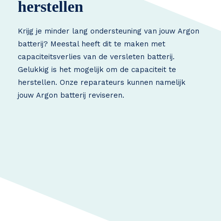
herstellen
Krijg je minder lang ondersteuning van jouw Argon
batterij? Meestal heeft dit te maken met
capaciteitsverlies van de versleten batterij.
Gelukkig is het mogelijk om de capaciteit te
herstellen. Onze reparateurs kunnen namelijk
jouw Argon batterij reviseren.