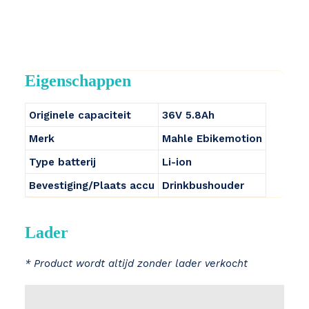
Eigenschappen
Originele capaciteit
36V 5.8Ah
Merk
Mahle Ebikemotion
Type batterij
Li-ion
Bevestiging/Plaats accu
Drinkbushouder
Lader
* Product wordt altijd zonder lader verkocht