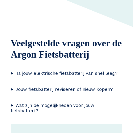
Veelgestelde vragen over de
Argon Fietsbatterij
Is jouw elektrische fietsbatterij van snel leeg?
Jouw fietsbatterij reviseren of nieuw kopen?
Wat zijn de mogelijkheden voor jouw
fietsbatterij?