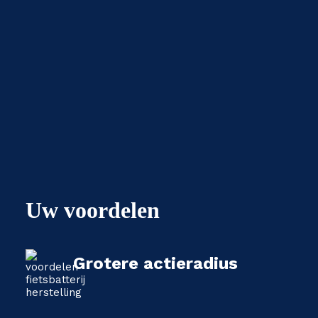
Uw voordelen
Grotere actieradius