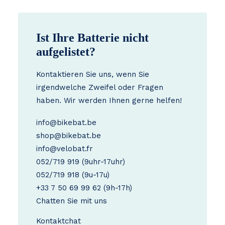
Ist Ihre Batterie nicht
aufgelistet?
Kontaktieren Sie uns, wenn Sie
irgendwelche Zweifel oder Fragen
haben. Wir werden Ihnen gerne helfen!
info@bikebat.be
shop@bikebat.be
info@velobat.fr
052/719 919
(9uhr-17uhr)
052/719 918
(9u-17u)
+33 7 50 69 99 62
(9h-17h)
Chatten Sie mit uns
Kontakt
chat