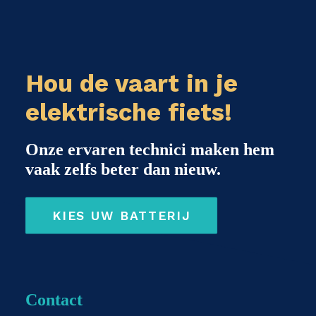
Hou de vaart in je
elektrische fiets!
Onze ervaren technici maken hem
vaak zelfs beter dan nieuw.
KIES UW BATTERIJ
Contact