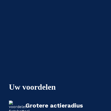
Uw voordelen
Grotere actieradius