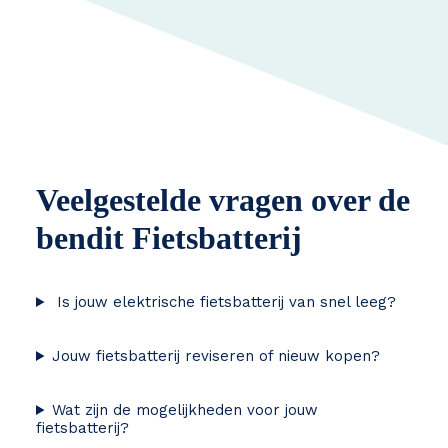
Veelgestelde vragen over de
bendit Fietsbatterij
Is jouw elektrische fietsbatterij van snel leeg?
Jouw fietsbatterij reviseren of nieuw kopen?
Wat zijn de mogelijkheden voor jouw
fietsbatterij?