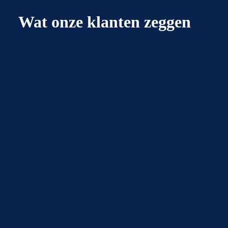
Wat onze klanten zeggen