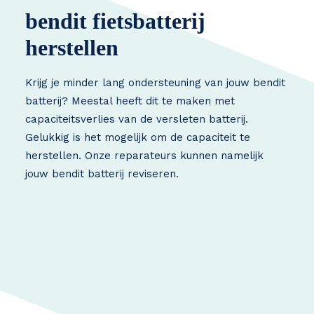
bendit fietsbatterij
herstellen
Krijg je minder lang ondersteuning van jouw bendit
batterij? Meestal heeft dit te maken met
capaciteitsverlies van de versleten batterij.
Gelukkig is het mogelijk om de capaciteit te
herstellen. Onze reparateurs kunnen namelijk
jouw bendit batterij reviseren.