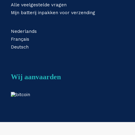
Alle veelgestelde vragen
Mijn batterij inpakken voor verzending
Nederlands
Français
Deutsch
Wij aanvaarden