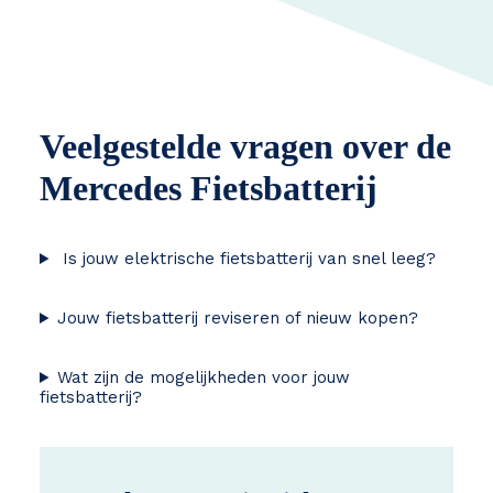
Veelgestelde vragen over de
Mercedes Fietsbatterij
Is jouw elektrische fietsbatterij van snel leeg?
Jouw fietsbatterij reviseren of nieuw kopen?
Wat zijn de mogelijkheden voor jouw
fietsbatterij?