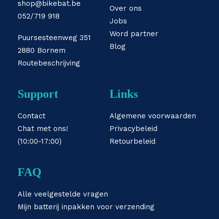
shop@bikebat.be
Over ons
052/719 918
Jobs
Word partner
Puursesteenweg 351
Blog
2880 Bornem
Routebeschrijving
Support
Links
Contact
Algemene voorwaarden
Chat met ons!
Privacybeleid
(10:00-17:00)
Retourbeleid
FAQ
Alle veelgestelde vragen
Mijn batterij inpakken voor verzending