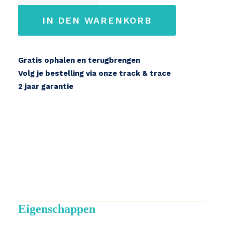
zadelpen
Menge
IN DEN WARENKORB
Gratis ophalen en terugbrengen
Volg je bestelling via onze track & trace
2 jaar garantie
Eigenschappen