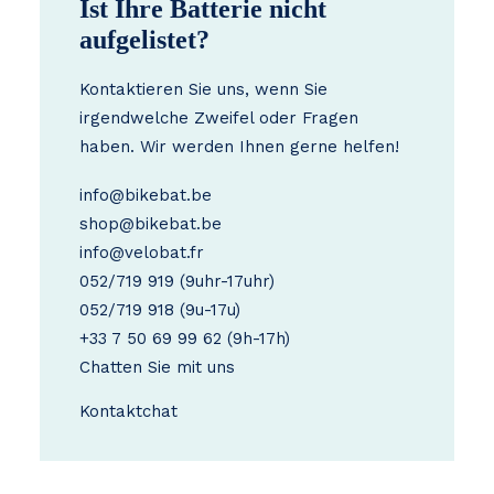
Ist Ihre Batterie nicht
aufgelistet?
Kontaktieren Sie uns, wenn Sie
irgendwelche Zweifel oder Fragen
haben. Wir werden Ihnen gerne helfen!
info@bikebat.be
shop@bikebat.be
info@velobat.fr
052/719 919
(9uhr-17uhr)
052/719 918
(9u-17u)
+33 7 50 69 99 62
(9h-17h)
Chatten Sie mit uns
Kontakt
chat