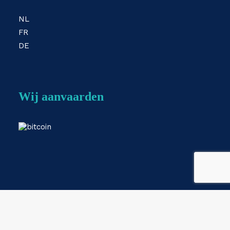
NL
FR
DE
Wij aanvaarden