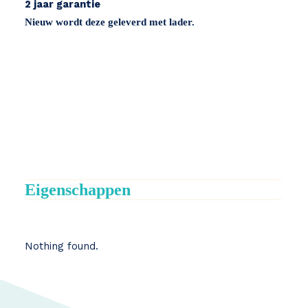
2 jaar garantie
Nieuw wordt deze geleverd met lader.
Eigenschappen
Nothing found.