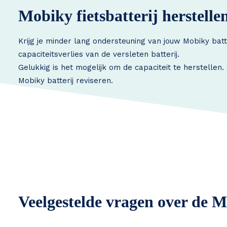
Mobiky fietsbatterij herstelle
Krijg je minder lang ondersteuning van jouw Mobiky batt
capaciteitsverlies van de versleten batterij.
Gelukkig is het mogelijk om de capaciteit te herstellen
Mobiky batterij reviseren.
Veelgestelde vragen over de M