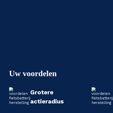
Uw voordelen
Grotere
actieradius