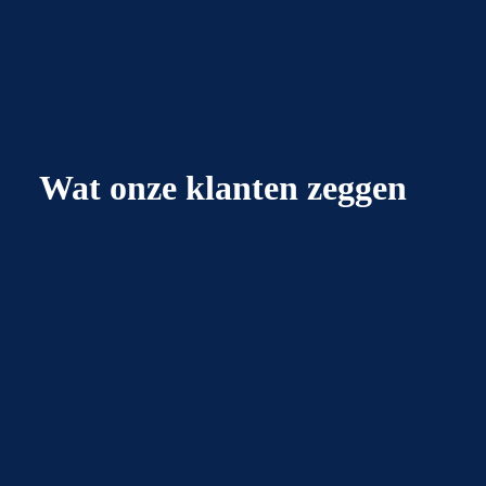
Wat onze klanten zeggen