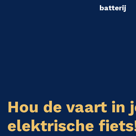
batterij
Hou de vaart in j
elektrische fiets