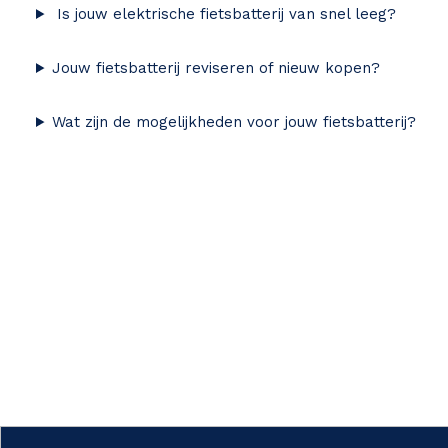
Is jouw elektrische fietsbatterij van snel leeg?
Jouw fietsbatterij reviseren of nieuw kopen?
Wat zijn de mogelijkheden voor jouw fietsbatterij?