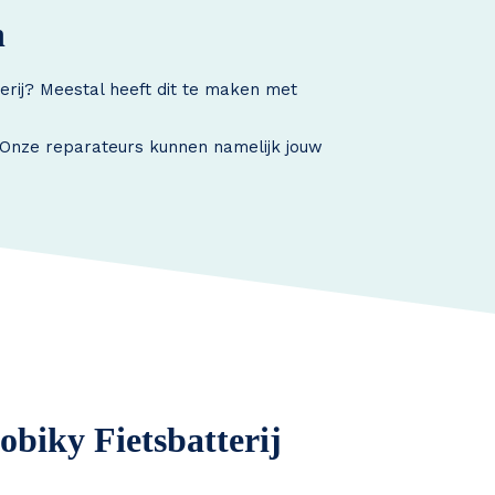
n
erij? Meestal heeft dit te maken met
. Onze reparateurs kunnen namelijk jouw
obiky Fietsbatterij