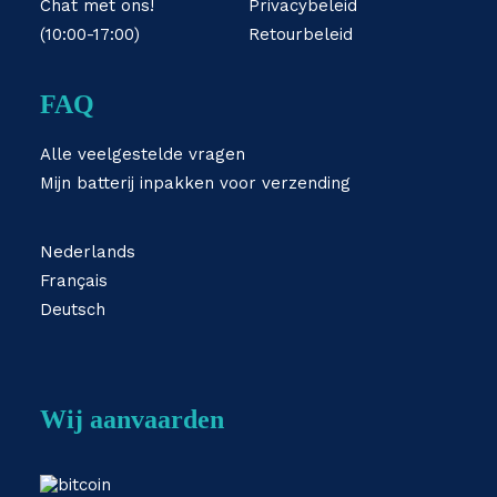
Chat met ons!
Privacybeleid
(10:00-17:00)
Retourbeleid
FAQ
Alle veelgestelde vragen
Mijn batterij inpakken voor verzending
Nederlands
Français
Deutsch
Wij aanvaarden