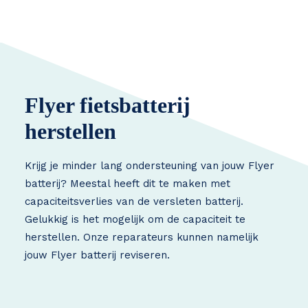
Flyer fietsbatterij
herstellen
Krijg je minder lang ondersteuning van jouw Flyer
batterij? Meestal heeft dit te maken met
capaciteitsverlies van de versleten batterij.
Gelukkig is het mogelijk om de capaciteit te
herstellen. Onze reparateurs kunnen namelijk
jouw Flyer batterij reviseren.