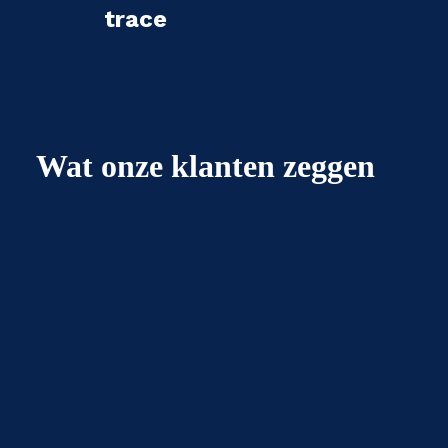
trace
Wat onze klanten zeggen