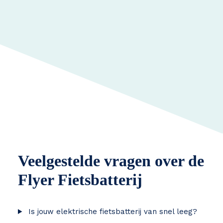
Veelgestelde vragen over de
Flyer Fietsbatterij
Is jouw elektrische fietsbatterij van snel leeg?