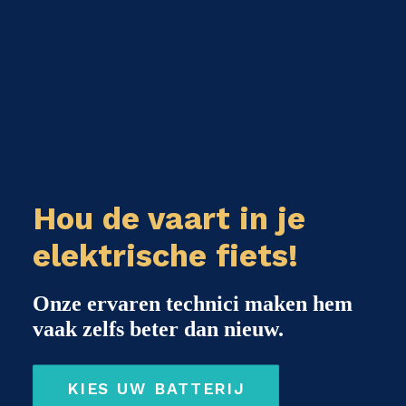
Hou de vaart in je
elektrische fiets!
Onze ervaren technici maken hem
vaak zelfs beter dan nieuw.
KIES UW BATTERIJ