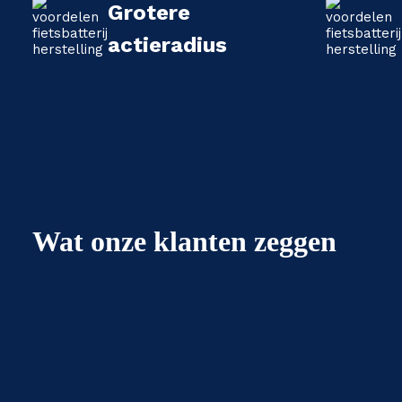
Grotere
actieradius
Wat onze klanten zeggen