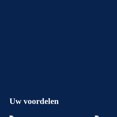
Uw voordelen