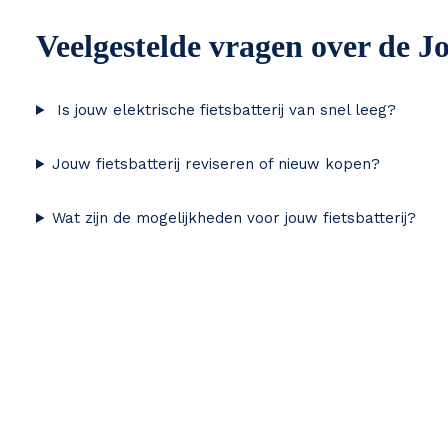
Veelgestelde vragen over de Jo
Is jouw elektrische fietsbatterij van snel leeg?
Jouw fietsbatterij reviseren of nieuw kopen?
Wat zijn de mogelijkheden voor jouw fietsbatterij?