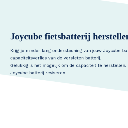
Joycube fietsbatterij herstelle
Krijg je minder lang ondersteuning van jouw Joycube ba
capaciteitsverlies van de versleten batterij.
Gelukkig is het mogelijk om de capaciteit te herstellen
Joycube batterij reviseren.