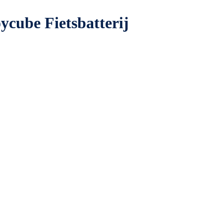
ycube Fietsbatterij