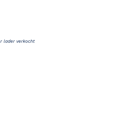
r lader verkocht