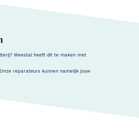
n
tterij? Meestal heeft dit te maken met
. Onze reparateurs kunnen namelijk jouw