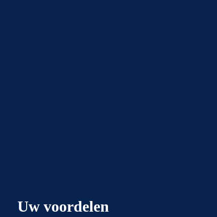
Uw voordelen