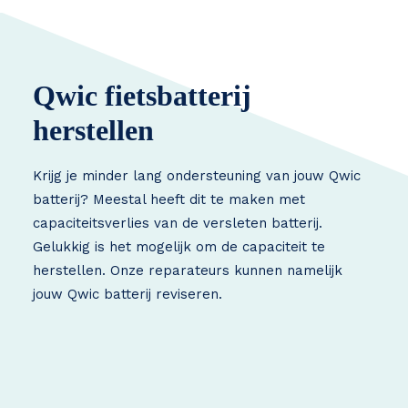
Qwic fietsbatterij
herstellen
Krijg je minder lang ondersteuning van jouw Qwic
batterij? Meestal heeft dit te maken met
capaciteitsverlies van de versleten batterij.
Gelukkig is het mogelijk om de capaciteit te
herstellen. Onze reparateurs kunnen namelijk
jouw Qwic batterij reviseren.