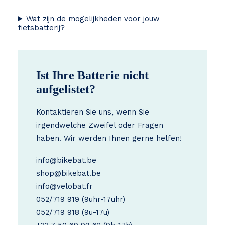
Wat zijn de mogelijkheden voor jouw
fietsbatterij?
Ist Ihre Batterie nicht
aufgelistet?
Kontaktieren Sie uns, wenn Sie
irgendwelche Zweifel oder Fragen
haben. Wir werden Ihnen gerne helfen!
info@bikebat.be
shop@bikebat.be
info@velobat.fr
052/719 919
(9uhr-17uhr)
052/719 918
(9u-17u)