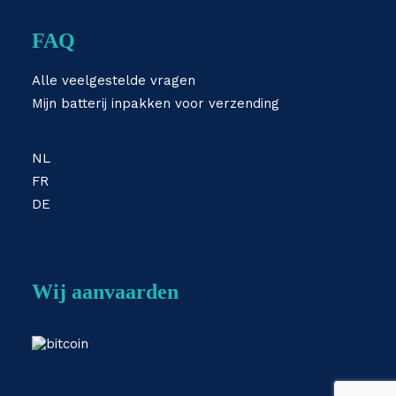
FAQ
Alle veelgestelde vragen
Mijn batterij inpakken voor verzending
NL
FR
DE
Wij aanvaarden