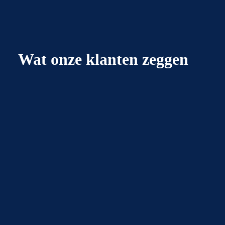
Wat onze klanten zeggen