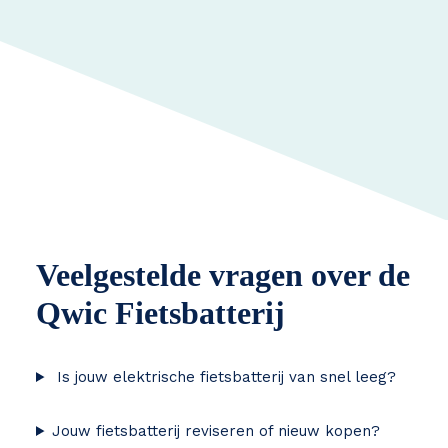
Veelgestelde vragen over de
Qwic Fietsbatterij
Is jouw elektrische fietsbatterij van snel leeg?
Jouw fietsbatterij reviseren of nieuw kopen?