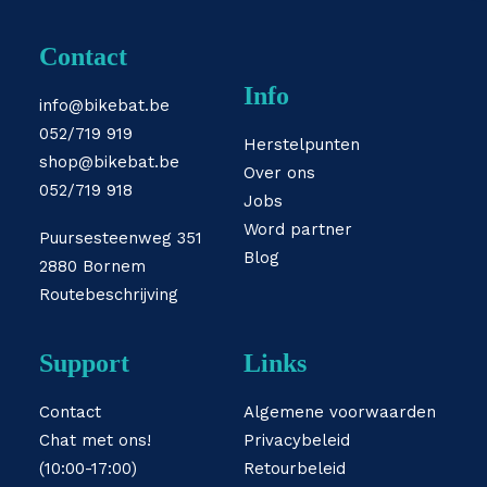
Contact
Info
info@bikebat.be
052/719 919
Herstelpunten
shop@bikebat.be
Over ons
052/719 918
Jobs
Word partner
Puursesteenweg 351
Blog
2880 Bornem
Routebeschrijving
Support
Links
Contact
Algemene voorwaarden
Chat met ons!
Privacybeleid
(10:00-17:00)
Retourbeleid