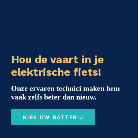
Hou de vaart in je
elektrische fiets!
Onze ervaren technici maken hem
vaak zelfs beter dan nieuw.
KIES UW BATTERIJ