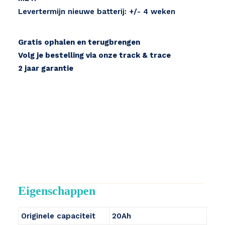
Levertermijn nieuwe batterij: +/- 4 weken
Gratis ophalen en terugbrengen
Volg je bestelling via onze track & trace
2 jaar garantie
Eigenschappen
Originele capaciteit
20Ah