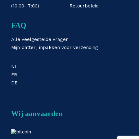
(10:00-17:00)
Retourbeleid
FAQ
Alle veelgestelde vragen
Mijn batterij inpakken voor verzending
NL
FR
DE
Wij aanvaarden