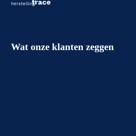
trace
Wat onze klanten zeggen