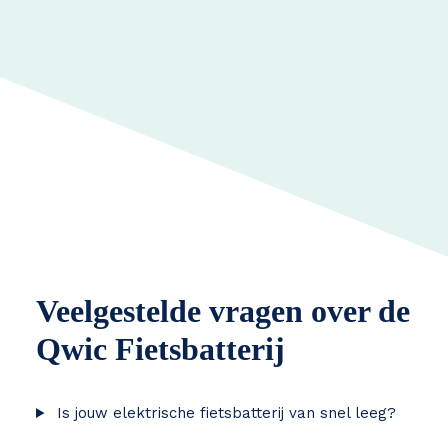
Veelgestelde vragen over de
Qwic Fietsbatterij
Is jouw elektrische fietsbatterij van snel leeg?