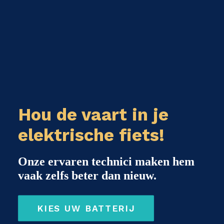
Hou de vaart in je
elektrische fiets!
Onze ervaren technici maken hem
vaak zelfs beter dan nieuw.
KIES UW BATTERIJ