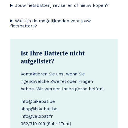
Jouw fietsbatterij reviseren of nieuw kopen?
Wat zijn de mogelijkheden voor jouw
fietsbatterij?
Ist Ihre Batterie nicht
aufgelistet?
Kontaktieren Sie uns, wenn Sie
irgendwelche Zweifel oder Fragen
haben. Wir werden Ihnen gerne helfen!
info@bikebat.be
shop@bikebat.be
info@velobat.fr
052/719 919
(9uhr-17uhr)