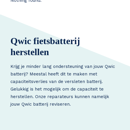
Nothing found.
Qwic fietsbatterij
herstellen
Krijg je minder lang ondersteuning van jouw Qwic
batterij? Meestal heeft dit te maken met
capaciteitsverlies van de versleten batterij.
Gelukkig is het mogelijk om de capaciteit te
herstellen. Onze reparateurs kunnen namelijk
jouw Qwic batterij reviseren.