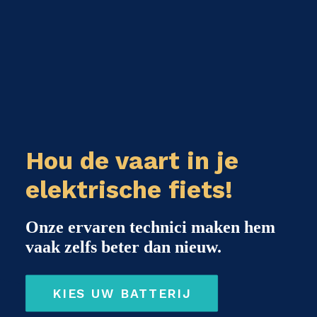
Hou de vaart in je
elektrische fiets!
Onze ervaren technici maken hem
vaak zelfs beter dan nieuw.
KIES UW BATTERIJ