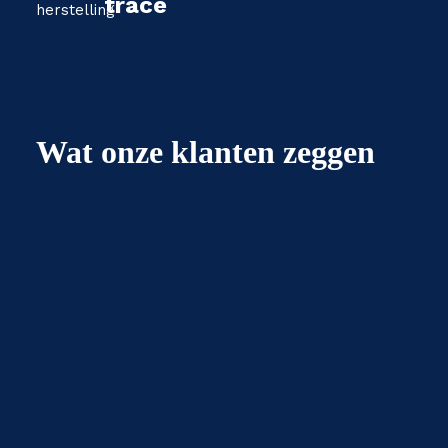
trace
Wat onze klanten zeggen