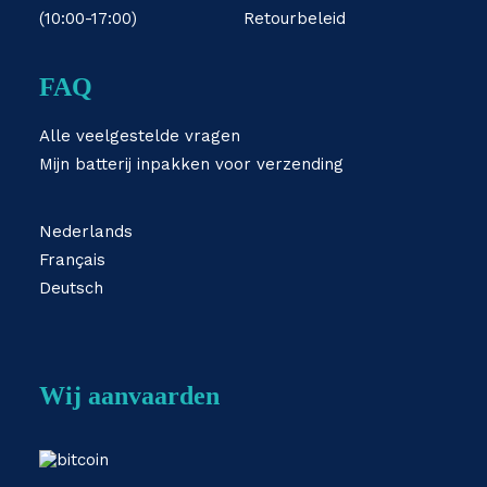
(10:00-17:00)
Retourbeleid
FAQ
Alle veelgestelde vragen
Mijn batterij inpakken voor verzending
Nederlands
Français
Deutsch
Wij aanvaarden