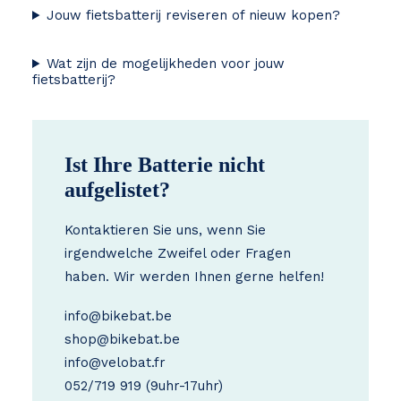
Jouw fietsbatterij reviseren of nieuw kopen?
Wat zijn de mogelijkheden voor jouw
fietsbatterij?
Ist Ihre Batterie nicht
aufgelistet?
Kontaktieren Sie uns, wenn Sie
irgendwelche Zweifel oder Fragen
haben. Wir werden Ihnen gerne helfen!
info@bikebat.be
shop@bikebat.be
info@velobat.fr
052/719 919
(9uhr-17uhr)