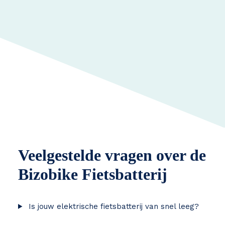
Veelgestelde vragen over de
Bizobike Fietsbatterij
Is jouw elektrische fietsbatterij van snel leeg?