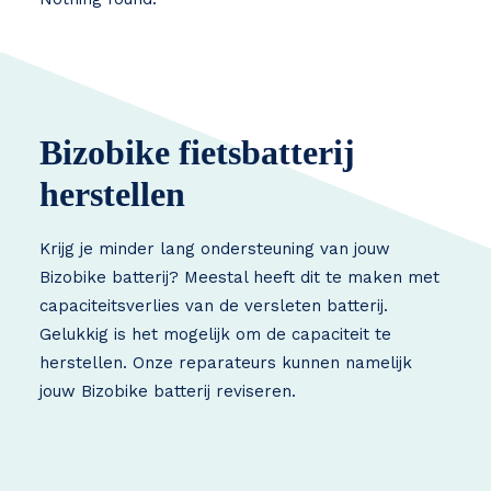
Bizobike fietsbatterij
herstellen
Krijg je minder lang ondersteuning van jouw
Bizobike batterij? Meestal heeft dit te maken met
capaciteitsverlies van de versleten batterij.
Gelukkig is het mogelijk om de capaciteit te
herstellen. Onze reparateurs kunnen namelijk
jouw Bizobike batterij reviseren.