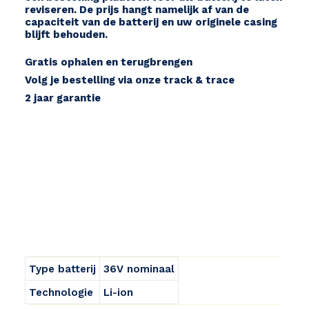
reviseren. De prijs hangt namelijk af van de
capaciteit van de batterij en uw originele casing
blijft behouden.
Gratis ophalen en terugbrengen
Volg je bestelling via onze track & trace
2 jaar garantie
Type batterij
36V nominaal
Technologie
Li-ion