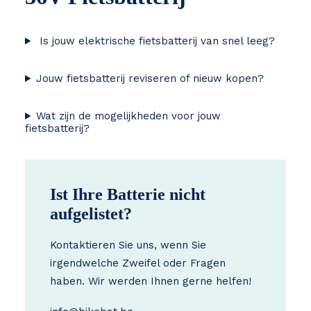
Is jouw elektrische fietsbatterij van snel leeg?
Jouw fietsbatterij reviseren of nieuw kopen?
Wat zijn de mogelijkheden voor jouw
fietsbatterij?
Ist Ihre Batterie nicht
aufgelistet?
Kontaktieren Sie uns, wenn Sie
irgendwelche Zweifel oder Fragen
haben. Wir werden Ihnen gerne helfen!