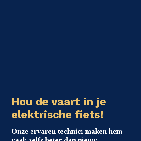
Hou de vaart in je
elektrische fiets!
Onze ervaren technici maken hem
vaak zelfs beter dan nieuw.