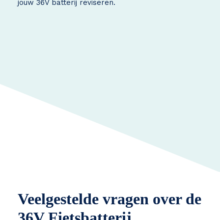
jouw 36V batterij reviseren.
Veelgestelde vragen over de
36V Fietsbatterij