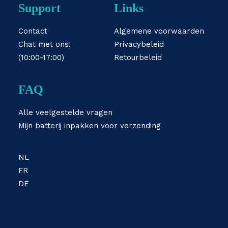
Support
Links
Contact
Algemene voorwaarden
Chat met ons!
Privacybeleid
(10:00-17:00)
Retourbeleid
FAQ
Alle veelgestelde vragen
Mijn batterij inpakken voor verzending
NL
FR
DE