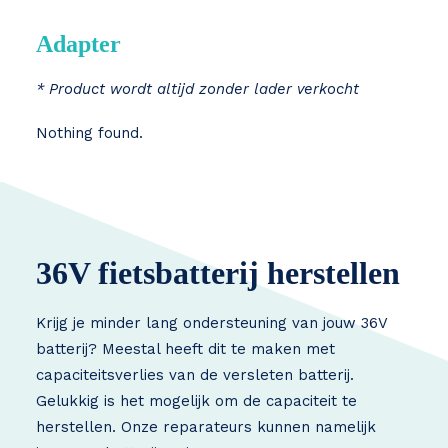
Adapter
* Product wordt altijd zonder lader verkocht
Nothing found.
36V fietsbatterij herstellen
Krijg je minder lang ondersteuning van jouw 36V
batterij? Meestal heeft dit te maken met
capaciteitsverlies van de versleten batterij.
Gelukkig is het mogelijk om de capaciteit te
herstellen. Onze reparateurs kunnen namelijk