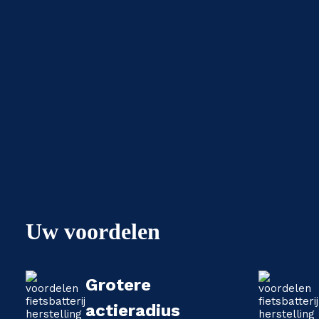
Uw voordelen
Grotere
actieradius