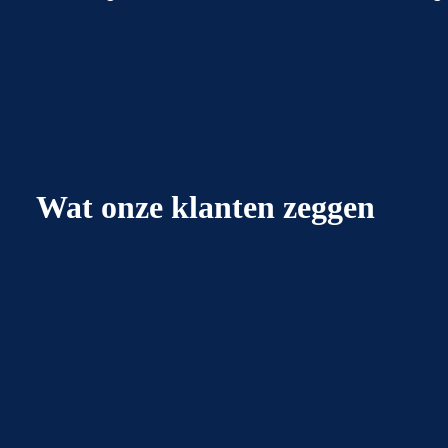
Wat onze klanten zeggen