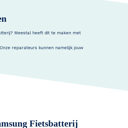
en
tterij? Meestal heeft dit te maken met
. Onze reparateurs kunnen namelijk jouw
amsung Fietsbatterij