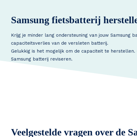
Samsung fietsbatterij herstell
Krijg je minder lang ondersteuning van jouw Samsung ba
capaciteitsverlies van de versleten batterij.
Gelukkig is het mogelijk om de capaciteit te herstellen
Samsung batterij reviseren.
Veelgestelde vragen over de S