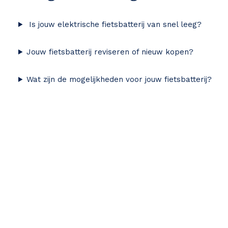
Is jouw elektrische fietsbatterij van snel leeg?
Jouw fietsbatterij reviseren of nieuw kopen?
Wat zijn de mogelijkheden voor jouw fietsbatterij?