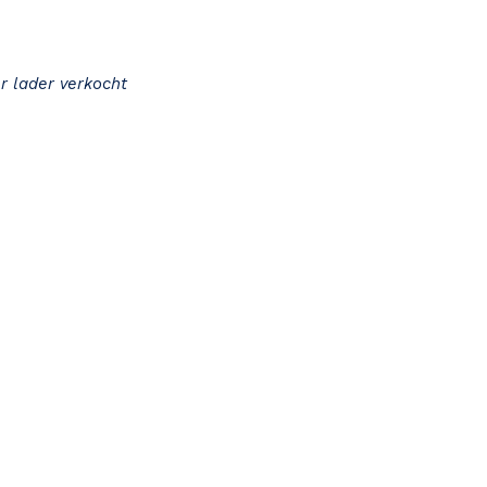
r lader verkocht