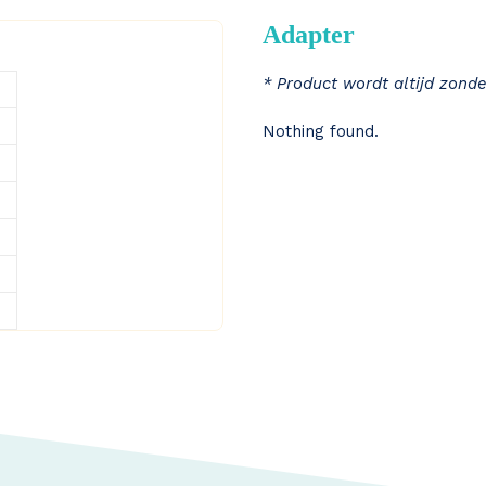
Adapter
* Product wordt altijd zonde
Nothing found.