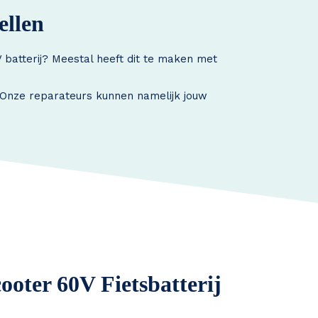
ellen
 batterij? Meestal heeft dit te maken met
. Onze reparateurs kunnen namelijk jouw
ooter 60V Fietsbatterij