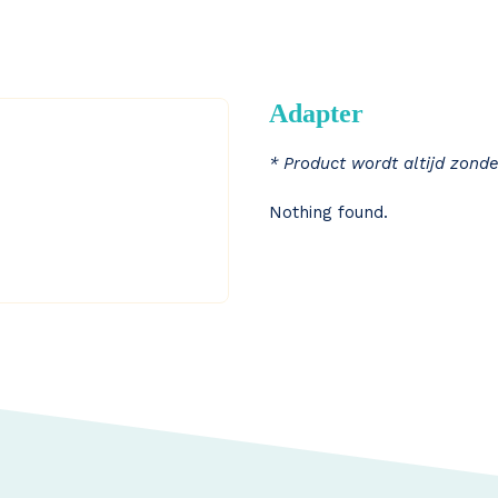
Adapter
* Product wordt altijd zonde
Nothing found.