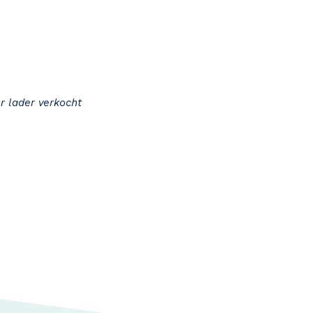
r lader verkocht