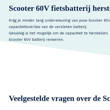
Scooter 60V fietsbatterij herst
Krijg je minder lang ondersteuning van jouw Scooter 60V
capaciteitsverlies van de versleten batterij.
Gelukkig is het mogelijk om de capaciteit te herstellen
Scooter 60V batterij reviseren.
Veelgestelde vragen over de Sc