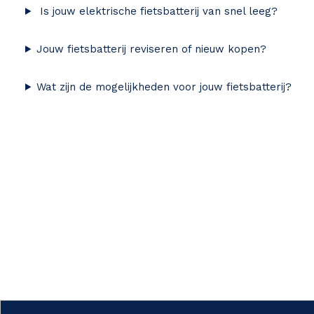
Is jouw elektrische fietsbatterij van snel leeg?
Jouw fietsbatterij reviseren of nieuw kopen?
Wat zijn de mogelijkheden voor jouw fietsbatterij?