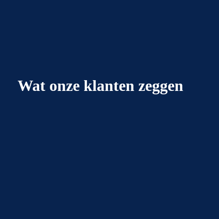
Wat onze klanten zeggen