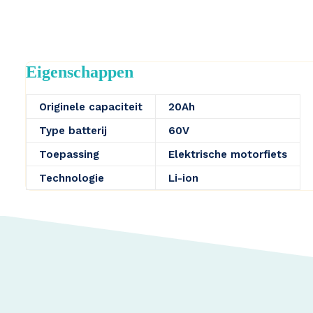
Eigenschappen
Originele capaciteit
20Ah
Type batterij
60V
Toepassing
Elektrische motorfiets
Technologie
Li-ion