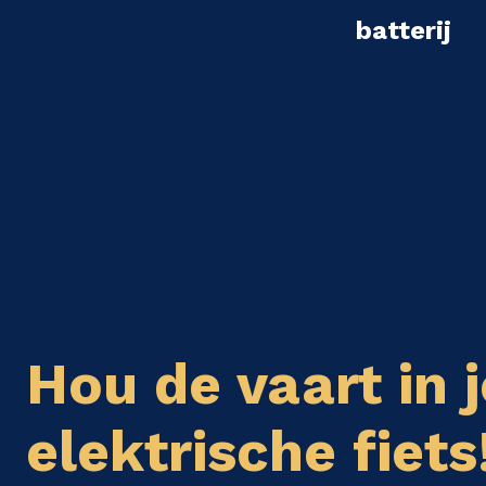
batterij
Hou de vaart in j
elektrische fiets