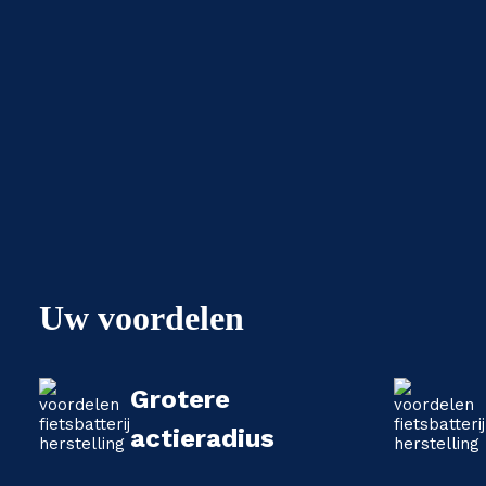
Uw voordelen
Grotere
actieradius