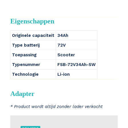
Eigenschappen
Originele capaciteit
34Ah
Type batterij
72V
Toepassing
Scooter
Typenummer
FSB-72V34Ah-SW
Technologie
Li-ion
Adapter
* Product wordt altijd zonder lader verkocht