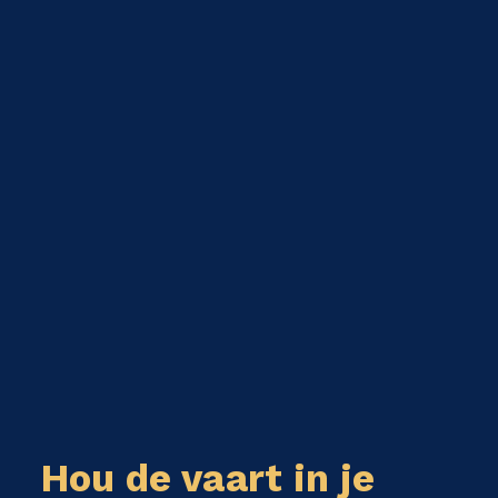
Hou de vaart in je