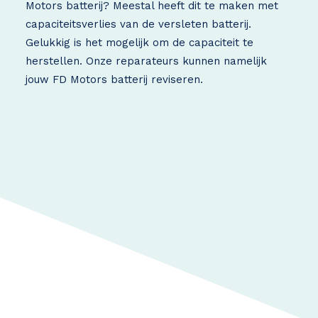
Motors batterij? Meestal heeft dit te maken met
capaciteitsverlies van de versleten batterij.
Gelukkig is het mogelijk om de capaciteit te
herstellen. Onze reparateurs kunnen namelijk
jouw FD Motors batterij reviseren.