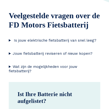
Veelgestelde vragen over de
FD Motors Fietsbatterij
Is jouw elektrische fietsbatterij van snel leeg?
Jouw fietsbatterij reviseren of nieuw kopen?
Wat zijn de mogelijkheden voor jouw
fietsbatterij?
Ist Ihre Batterie nicht
aufgelistet?