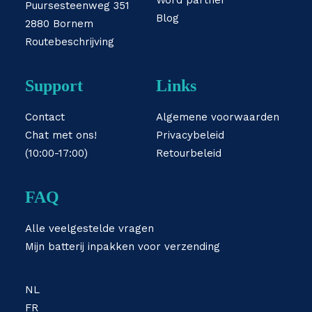
Word partner
Puursesteenweg 351
Blog
2880 Bornem
Routebeschrijving
Support
Links
Contact
Algemene voorwaarden
Chat met ons!
Privacybeleid
(10:00-17:00)
Retourbeleid
FAQ
Alle veelgestelde vragen
Mijn batterij inpakken voor verzending
NL
FR