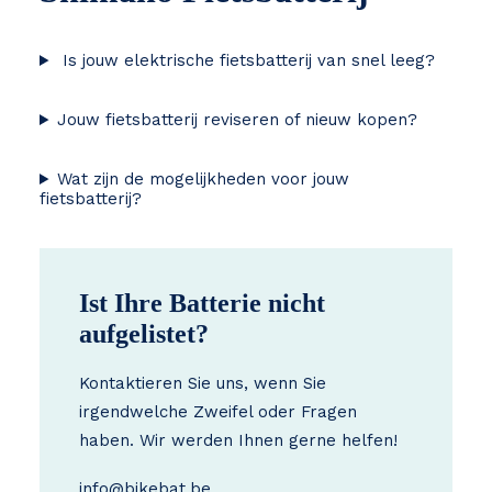
Is jouw elektrische fietsbatterij van snel leeg?
Jouw fietsbatterij reviseren of nieuw kopen?
Wat zijn de mogelijkheden voor jouw
fietsbatterij?
Ist Ihre Batterie nicht
aufgelistet?
Kontaktieren Sie uns, wenn Sie
irgendwelche Zweifel oder Fragen
haben. Wir werden Ihnen gerne helfen!
info@bikebat.be