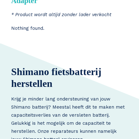
Adapter
* Product wordt altijd zonder lader verkocht
Nothing found.
Shimano fietsbatterij
herstellen
Krijg je minder lang ondersteuning van jouw
Shimano batterij? Meestal heeft dit te maken met
capaciteitsverlies van de versleten batterij.
Gelukkig is het mogelijk om de capaciteit te
herstellen. Onze reparateurs kunnen namelijk