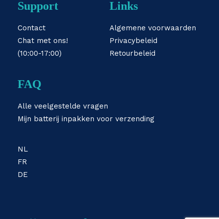
Support
Links
Contact
Algemene voorwaarden
Chat met ons!
Privacybeleid
(10:00-17:00)
Retourbeleid
FAQ
Alle veelgestelde vragen
Mijn batterij inpakken voor verzending
NL
FR
DE