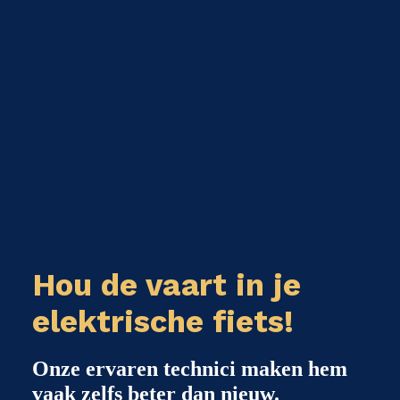
Hou de vaart in je
elektrische fiets!
Onze ervaren technici maken hem
vaak zelfs beter dan nieuw.