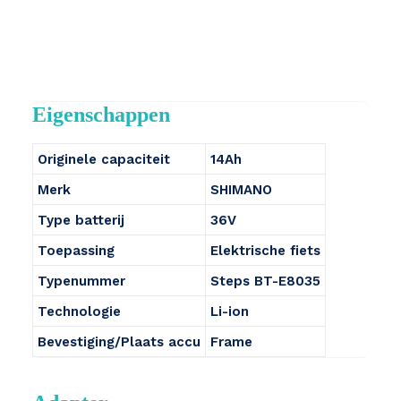
Eigenschappen
Originele capaciteit
14Ah
Merk
SHIMANO
Type batterij
36V
Toepassing
Elektrische fiets
Typenummer
Steps BT-E8035
Technologie
Li-ion
Bevestiging/Plaats accu
Frame