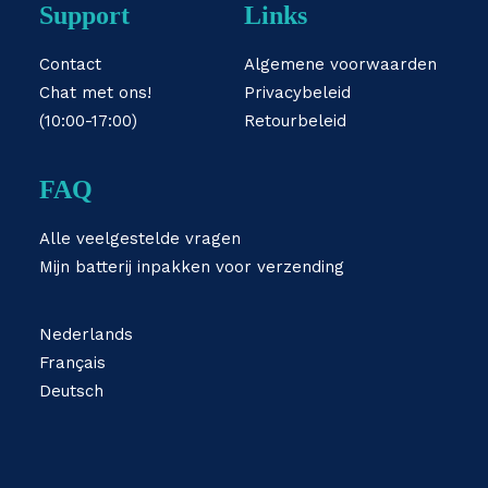
Support
Links
Contact
Algemene voorwaarden
Chat met ons!
Privacybeleid
(10:00-17:00)
Retourbeleid
FAQ
Alle veelgestelde vragen
Mijn batterij inpakken voor verzending
Nederlands
Français
Deutsch