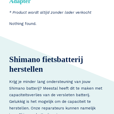
Adapter
* Product wordt altijd zonder lader verkocht
Nothing found.
Shimano fietsbatterij
herstellen
Krijg je minder lang ondersteuning van jouw
Shimano batterij? Meestal heeft dit te maken met
capaciteitsverlies van de versleten batterij.
Gelukkig is het mogelijk om de capaciteit te
herstellen. Onze reparateurs kunnen namelijk