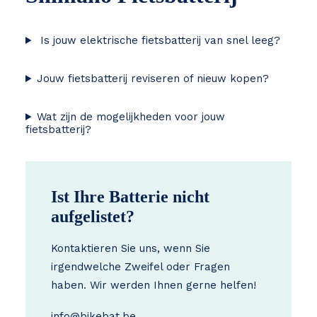
Is jouw elektrische fietsbatterij van snel leeg?
Jouw fietsbatterij reviseren of nieuw kopen?
Wat zijn de mogelijkheden voor jouw
fietsbatterij?
Ist Ihre Batterie nicht
aufgelistet?
Kontaktieren Sie uns, wenn Sie
irgendwelche Zweifel oder Fragen
haben. Wir werden Ihnen gerne helfen!
info@bikebat.be