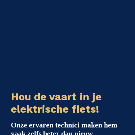
Hou de vaart in je
elektrische fiets!
Onze ervaren technici maken hem
vaak zelfs beter dan nieuw.