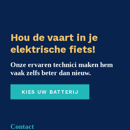
Hou de vaart in je
elektrische fiets!
Onze ervaren technici maken hem
vaak zelfs beter dan nieuw.
KIES UW BATTERIJ
Contact