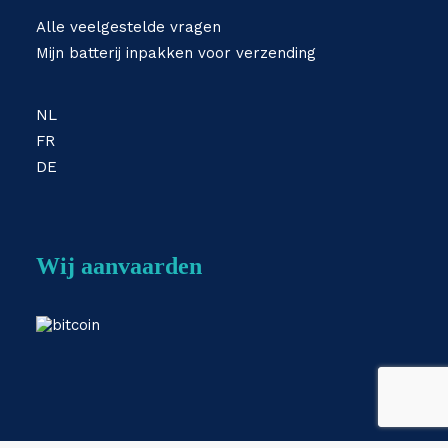
Alle veelgestelde vragen
Mijn batterij inpakken voor verzending
NL
FR
DE
Wij aanvaarden