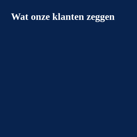
Wat onze klanten zeggen