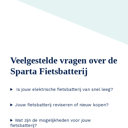
Veelgestelde vragen over de
Sparta Fietsbatterij
Is jouw elektrische fietsbatterij van snel leeg?
Jouw fietsbatterij reviseren of nieuw kopen?
Wat zijn de mogelijkheden voor jouw
fietsbatterij?