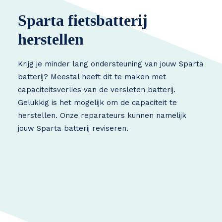
Sparta fietsbatterij
herstellen
Krijg je minder lang ondersteuning van jouw Sparta
batterij? Meestal heeft dit te maken met
capaciteitsverlies van de versleten batterij.
Gelukkig is het mogelijk om de capaciteit te
herstellen. Onze reparateurs kunnen namelijk
jouw Sparta batterij reviseren.