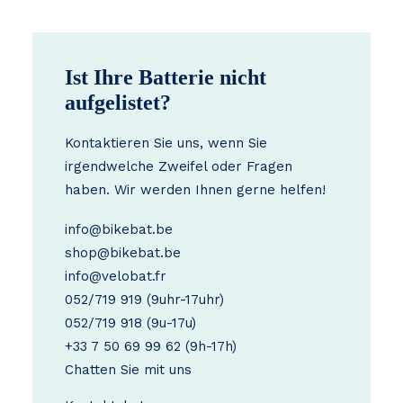
Ist Ihre Batterie nicht
aufgelistet?
Kontaktieren Sie uns, wenn Sie
irgendwelche Zweifel oder Fragen
haben. Wir werden Ihnen gerne helfen!
info@bikebat.be
shop@bikebat.be
info@velobat.fr
052/719 919
(9uhr-17uhr)
052/719 918
(9u-17u)
+33 7 50 69 99 62
(9h-17h)
Chatten Sie mit uns