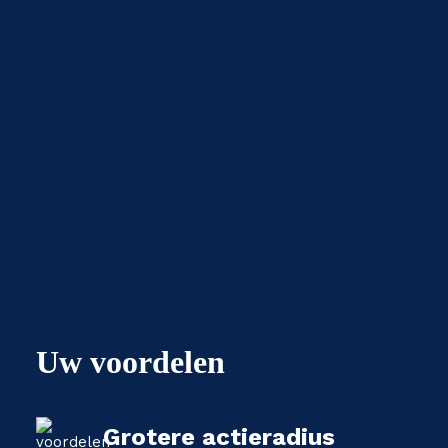
Uw voordelen
Grotere actieradius