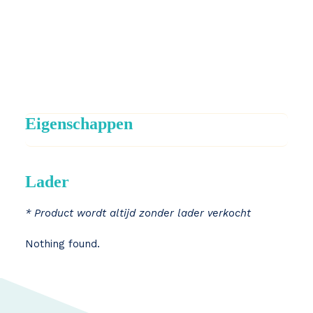
Eigenschappen
Lader
* Product wordt altijd zonder lader verkocht
Nothing found.