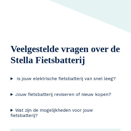
Veelgestelde vragen over de
Stella Fietsbatterij
Is jouw elektrische fietsbatterij van snel leeg?
Jouw fietsbatterij reviseren of nieuw kopen?
Wat zijn de mogelijkheden voor jouw
fietsbatterij?