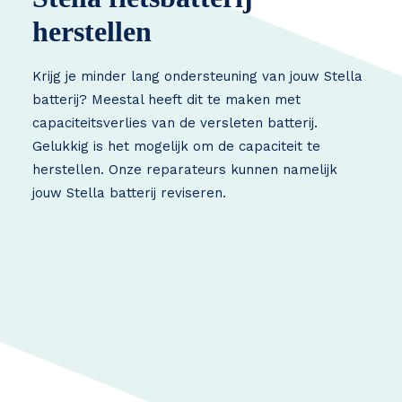
herstellen
Krijg je minder lang ondersteuning van jouw Stella
batterij? Meestal heeft dit te maken met
capaciteitsverlies van de versleten batterij.
Gelukkig is het mogelijk om de capaciteit te
herstellen. Onze reparateurs kunnen namelijk
jouw Stella batterij reviseren.