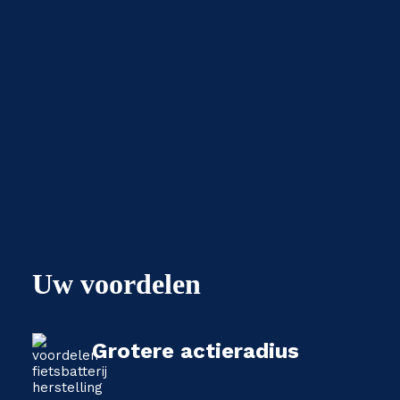
Uw voordelen
Grotere actieradius