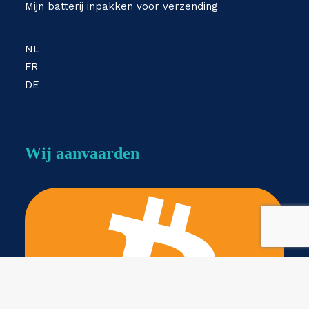
Mijn batterij inpakken voor verzending
NL
FR
DE
Wij aanvaarden