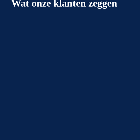
Wat onze klanten zeggen