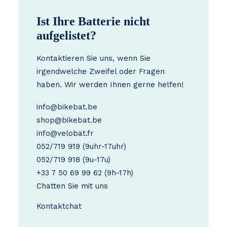
Ist Ihre Batterie nicht
aufgelistet?
Kontaktieren Sie uns, wenn Sie
irgendwelche Zweifel oder Fragen
haben. Wir werden Ihnen gerne helfen!
info@bikebat.be
shop@bikebat.be
info@velobat.fr
052/719 919
(9uhr-17uhr)
052/719 918
(9u-17u)
+33 7 50 69 99 62
(9h-17h)
Chatten Sie mit uns
Kontakt
chat