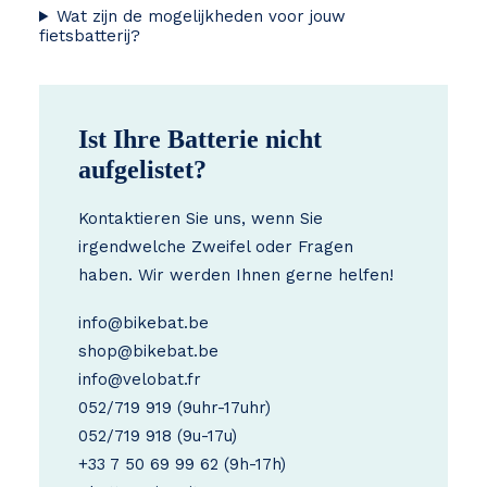
Wat zijn de mogelijkheden voor jouw
fietsbatterij?
Ist Ihre Batterie nicht
aufgelistet?
Kontaktieren Sie uns, wenn Sie
irgendwelche Zweifel oder Fragen
haben. Wir werden Ihnen gerne helfen!
info@bikebat.be
shop@bikebat.be
info@velobat.fr
052/719 919
(9uhr-17uhr)
052/719 918
(9u-17u)
+33 7 50 69 99 62
(9h-17h)