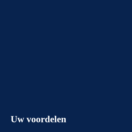
Uw voordelen