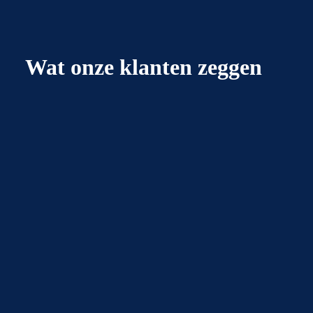
Wat onze klanten zeggen