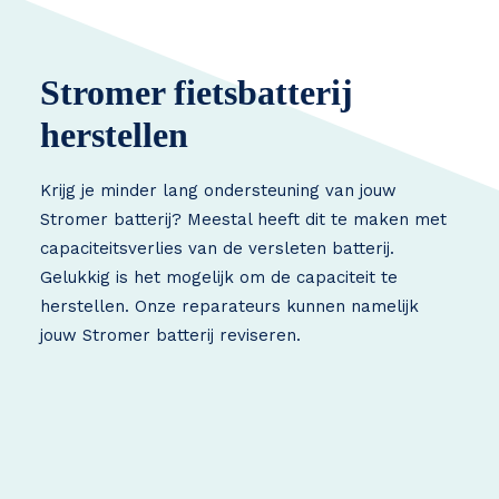
Stromer fietsbatterij
herstellen
Krijg je minder lang ondersteuning van jouw
Stromer batterij? Meestal heeft dit te maken met
capaciteitsverlies van de versleten batterij.
Gelukkig is het mogelijk om de capaciteit te
herstellen. Onze reparateurs kunnen namelijk
jouw Stromer batterij reviseren.