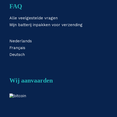
FAQ
Alle veelgestelde vragen
Mijn batterij inpakken voor verzending
Nederlands
Français
Deutsch
Wij aanvaarden