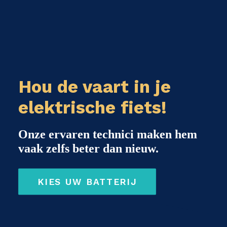
Hou de vaart in je
elektrische fiets!
Onze ervaren technici maken hem
vaak zelfs beter dan nieuw.
KIES UW BATTERIJ