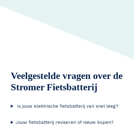
Veelgestelde vragen over de
Stromer Fietsbatterij
Is jouw elektrische fietsbatterij van snel leeg?
Jouw fietsbatterij reviseren of nieuw kopen?