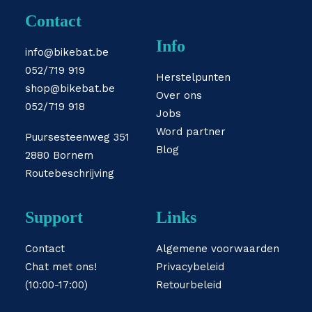
Contact
Info
info@bikebat.be
052/719 919
Herstelpunten
shop@bikebat.be
Over ons
052/719 918
Jobs
Word partner
Puursesteenweg 351
Blog
2880 Bornem
Routebeschrijving
Support
Links
Contact
Algemene voorwaarden
Chat met ons!
Privacybeleid
(10:00-17:00)
Retourbeleid