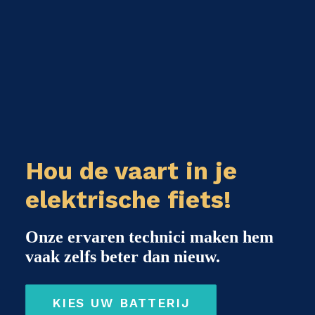
Hou de vaart in je
elektrische fiets!
Onze ervaren technici maken hem
vaak zelfs beter dan nieuw.
KIES UW BATTERIJ