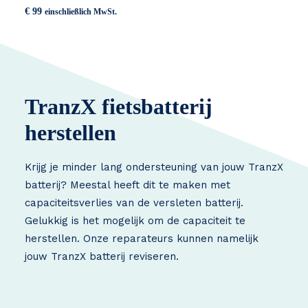
€
99
einschließlich MwSt.
TranzX fietsbatterij
herstellen
Krijg je minder lang ondersteuning van jouw TranzX
batterij? Meestal heeft dit te maken met
capaciteitsverlies van de versleten batterij.
Gelukkig is het mogelijk om de capaciteit te
herstellen. Onze reparateurs kunnen namelijk
jouw TranzX batterij reviseren.