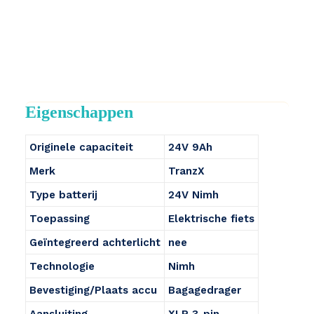
Eigenschappen
Originele capaciteit
24V 9Ah
Merk
TranzX
Type batterij
24V Nimh
Toepassing
Elektrische fiets
Geïntegreerd achterlicht
nee
Technologie
Nimh
Bevestiging/Plaats accu
Bagagedrager