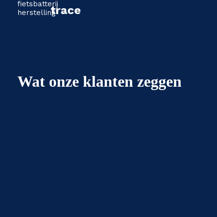
trace
Wat onze klanten zeggen