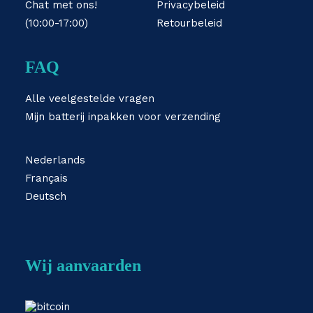
Chat met ons!
Privacybeleid
(10:00-17:00)
Retourbeleid
FAQ
Alle veelgestelde vragen
Mijn batterij inpakken voor verzending
Nederlands
Français
Deutsch
Wij aanvaarden