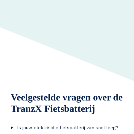
Veelgestelde vragen over de
TranzX Fietsbatterij
Is jouw elektrische fietsbatterij van snel leeg?