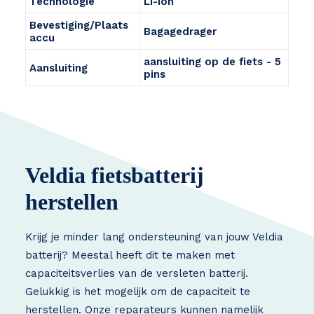
Technologie
Li-ion
Bevestiging/Plaats
Bagagedrager
accu
aansluiting op de fiets - 5
Aansluiting
pins
Veldia fietsbatterij
herstellen
Krijg je minder lang ondersteuning van jouw Veldia
batterij? Meestal heeft dit te maken met
capaciteitsverlies van de versleten batterij.
Gelukkig is het mogelijk om de capaciteit te
herstellen. Onze reparateurs kunnen namelijk