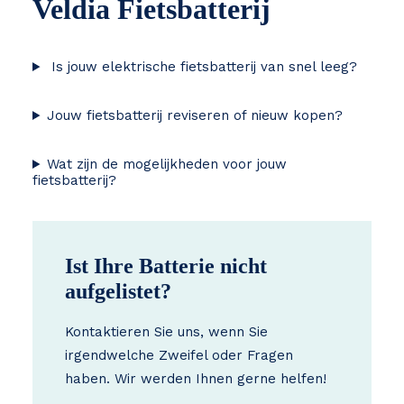
Veldia Fietsbatterij
Is jouw elektrische fietsbatterij van snel leeg?
Jouw fietsbatterij reviseren of nieuw kopen?
Wat zijn de mogelijkheden voor jouw
fietsbatterij?
Ist Ihre Batterie nicht
aufgelistet?
Kontaktieren Sie uns, wenn Sie
irgendwelche Zweifel oder Fragen
haben. Wir werden Ihnen gerne helfen!