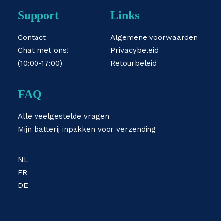
Support
Links
Contact
Algemene voorwaarden
Chat met ons!
Privacybeleid
(10:00-17:00)
Retourbeleid
FAQ
Alle veelgestelde vragen
Mijn batterij inpakken voor verzending
NL
FR
DE