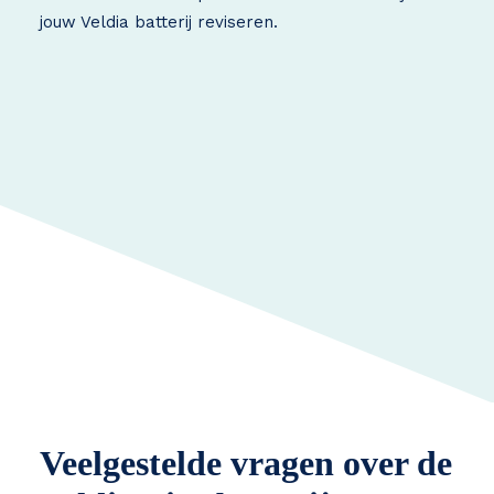
jouw Veldia batterij reviseren.
Veelgestelde vragen over de