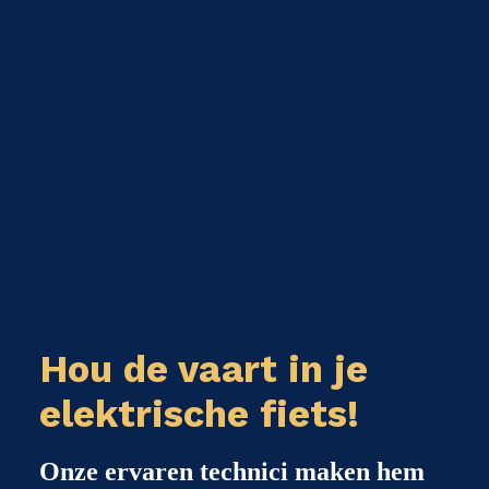
Hou de vaart in je
elektrische fiets!
Onze ervaren technici maken hem