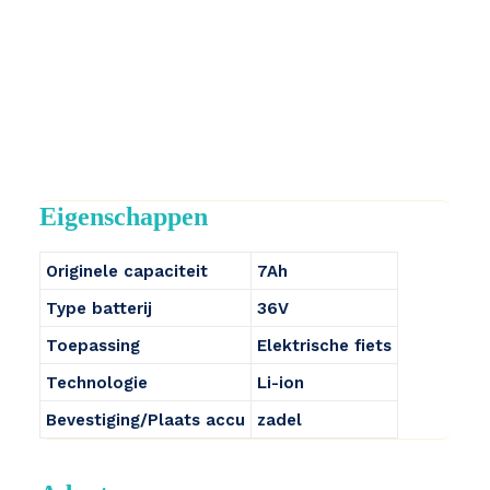
Eigenschappen
Originele capaciteit
7Ah
Type batterij
36V
Toepassing
Elektrische fiets
Technologie
Li-ion
Bevestiging/Plaats accu
zadel