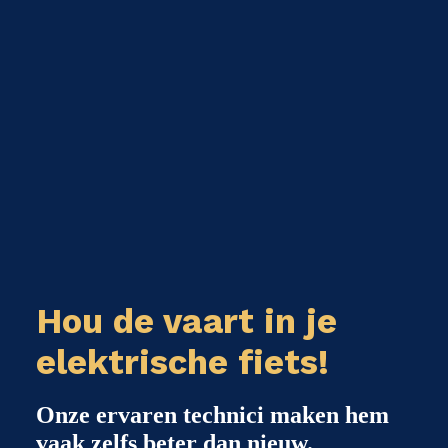
Hou de vaart in je
elektrische fiets!
Onze ervaren technici maken hem
vaak zelfs beter dan nieuw.