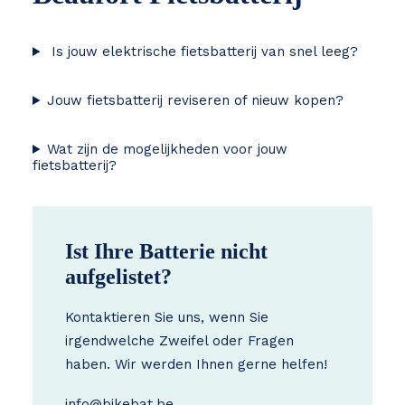
Is jouw elektrische fietsbatterij van snel leeg?
Jouw fietsbatterij reviseren of nieuw kopen?
Wat zijn de mogelijkheden voor jouw
fietsbatterij?
Ist Ihre Batterie nicht
aufgelistet?
Kontaktieren Sie uns, wenn Sie
irgendwelche Zweifel oder Fragen
haben. Wir werden Ihnen gerne helfen!
info@bikebat.be