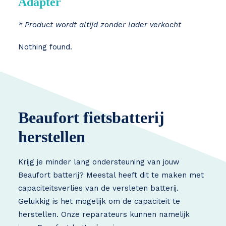
Adapter
* Product wordt altijd zonder lader verkocht
Nothing found.
Beaufort fietsbatterij
herstellen
Krijg je minder lang ondersteuning van jouw
Beaufort batterij? Meestal heeft dit te maken met
capaciteitsverlies van de versleten batterij.
Gelukkig is het mogelijk om de capaciteit te
herstellen. Onze reparateurs kunnen namelijk