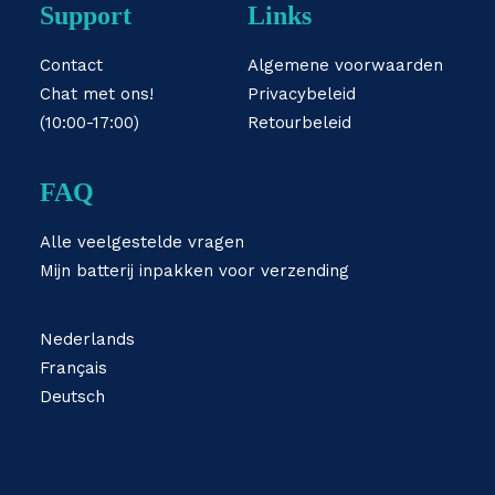
Support
Links
Contact
Algemene voorwaarden
Chat met ons!
Privacybeleid
(10:00-17:00)
Retourbeleid
FAQ
Alle veelgestelde vragen
Mijn batterij inpakken voor verzending
Nederlands
Français
Deutsch